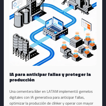
IA para anticipar fallas y proteger la
producción
Una cementera líder en LATAM implementó gemelos
digitales con IA generativa para anticipar fallas,
optimizar la producción de clínker y operar con mayor