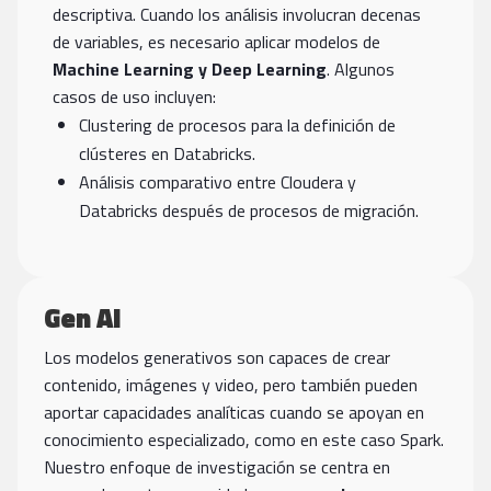
descriptiva. Cuando los análisis involucran decenas
de variables, es necesario aplicar modelos de
Machine Learning y Deep Learning
. Algunos
casos de uso incluyen:
Clustering de procesos para la definición de
clústeres en Databricks.
Análisis comparativo entre Cloudera y
Databricks después de procesos de migración.
Gen AI
Los modelos generativos son capaces de crear
contenido, imágenes y video, pero también pueden
aportar capacidades analíticas cuando se apoyan en
conocimiento especializado, como en este caso Spark.
Nuestro enfoque de investigación se centra en