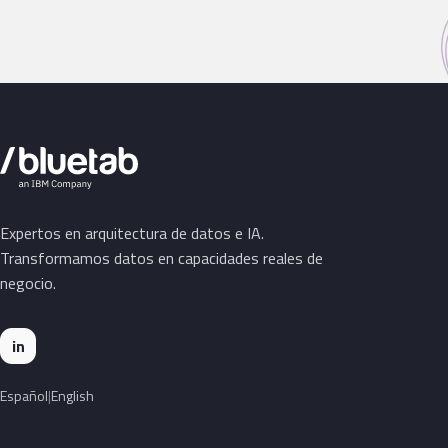
Expertos en arquitectura de datos e IA.
Transformamos datos en capacidades reales de
negocio.
in
Español
English