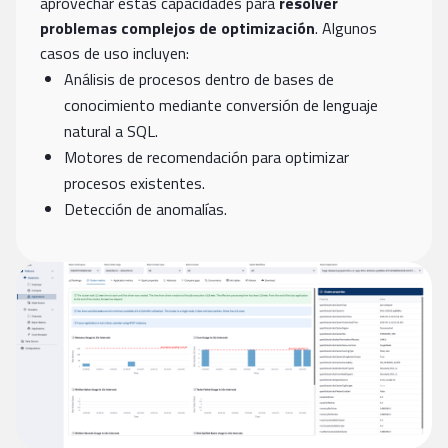
aprovechar estas capacidades para
resolver
problemas complejos de optimización
. Algunos
casos de uso incluyen:
Análisis de procesos dentro de bases de
conocimiento mediante conversión de lenguaje
natural a SQL.
Motores de recomendación para optimizar
procesos existentes.
Detección de anomalías.