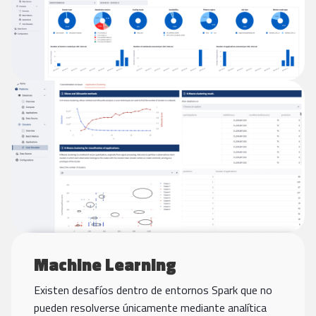
Machine Learning
Existen desafíos dentro de entornos Spark que no
pueden resolverse únicamente mediante analítica