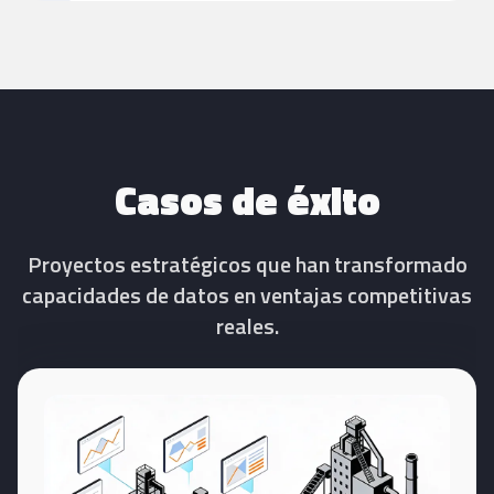
Casos de éxito
Proyectos estratégicos que han transformado
capacidades de datos en ventajas competitivas
reales.