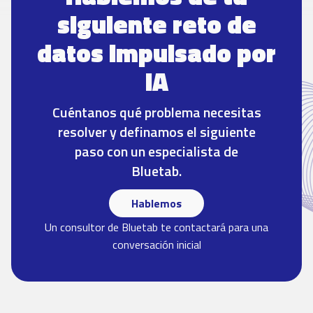
siguiente reto de
datos impulsado por
IA
Cuéntanos qué problema necesitas
resolver y definamos el siguiente
paso con un especialista de
Bluetab.
Hablemos
Un consultor de Bluetab te contactará para una
conversación inicial