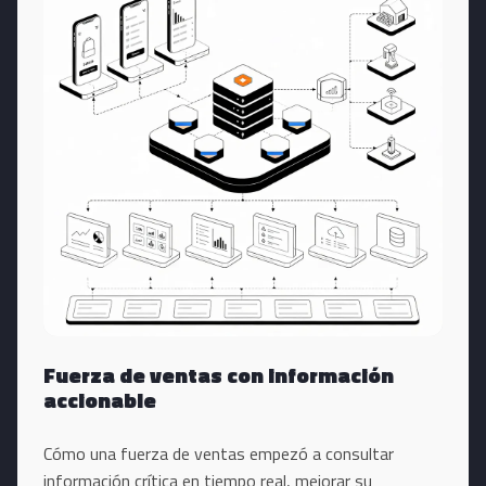
Fuerza de ventas con información
accionable
Cómo una fuerza de ventas empezó a consultar
información crítica en tiempo real, mejorar su