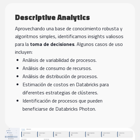
Descriptive Analytics
Aprovechando una base de conocimiento robusta y
algoritmos simples, identificamos insights valiosos
para la
toma de decisiones
. Algunos casos de uso
incluyen:
Análisis de variabilidad de procesos.
Análisis de consumo de recursos.
Análisis de distribución de procesos.
Estimación de costos en Databricks para
diferentes estrategias de clústeres.
Identificación de procesos que pueden
beneficiarse de Databricks Photon.