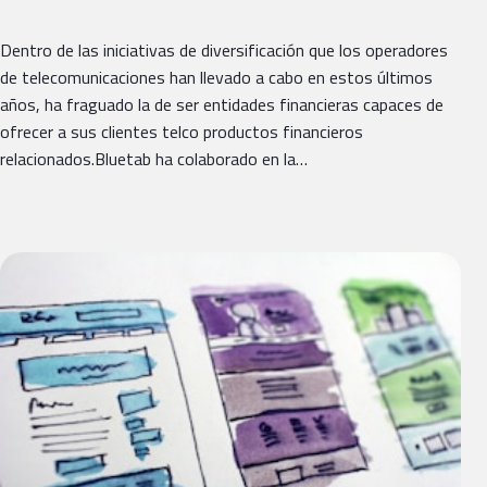
Dentro de las iniciativas de diversificación que los operadores
de telecomunicaciones han llevado a cabo en estos últimos
años, ha fraguado la de ser entidades financieras capaces de
ofrecer a sus clientes telco productos financieros
relacionados.Bluetab ha colaborado en la…