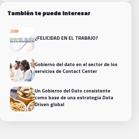
También te puede interesar
¿FELICIDAD EN EL TRABAJO?
Gobierno del dato en el sector de los
servicios de Contact Center
Un Gobierno del Dato consistente
como base de una estrategia Data
Driven global