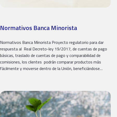
Normativos Banca Minorista
Normativos Banca Minorista Proyecto regulatorio para dar
respuesta al Real Decreto-ley 19/2017, de cuentas de pago
básicas, traslado de cuentas de pago y comparabilidad de
comisiones, los clientes podrán comparar productos más
fácilmente y moverse dentro de la Unión, beneficiándose…