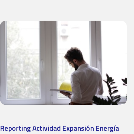
Reporting Actividad Expansión Energía