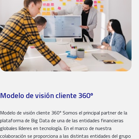
Modelo de visión cliente 360º
Modelo de visión cliente 360º Somos el principal partner de la
plataforma de Big Data de una de las entidades financieras
globales líderes en tecnología. En el marco de nuestra
colaboración se proporciona a las distintas entidades del grupo