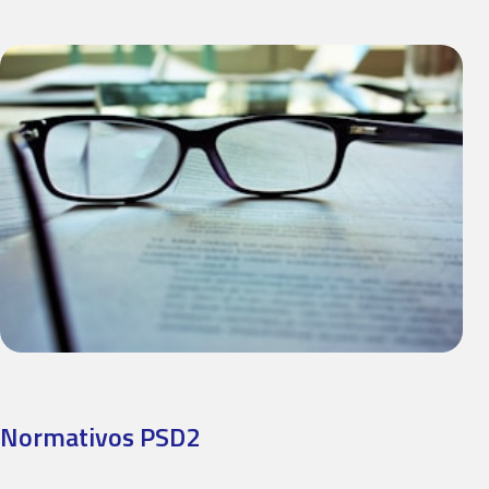
Normativos PSD2