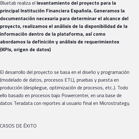
Bluetab realiza el
levantamiento del proyecto para la
principal Institución Financiera Española. Generamos la
documentación necesaria para determinar el alcance del
proyecto, realizamos el análisis de la disponibilidad de la
información dentro de la plataforma, así como
abordamos la definición y análisis de requerimientos
(KPIs, origen de datos)
El desarrollo del proyecto se basa en el diseño y programación
(modelado de datos, procesos ETL), pruebas y puesta en
producción (despliegue, optimización de procesos, etc..). Todo
ello basado en procesos bajo Powercenter, en una base de
datos Teradata con reportes al usuario final en Microstrategy.
CASOS DE ÉXITO