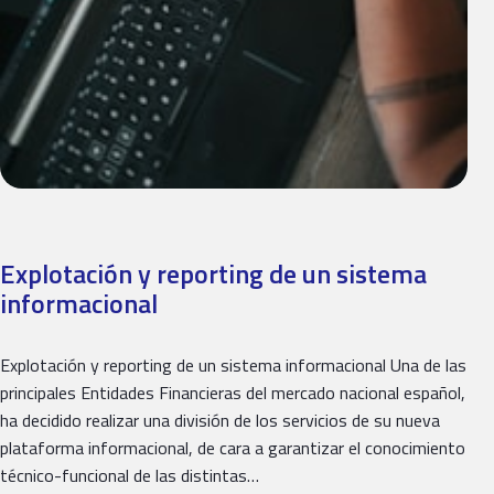
Explotación y reporting de un sistema
informacional
Explotación y reporting de un sistema informacional Una de las
principales Entidades Financieras del mercado nacional español,
ha decidido realizar una división de los servicios de su nueva
plataforma informacional, de cara a garantizar el conocimiento
técnico-funcional de las distintas…