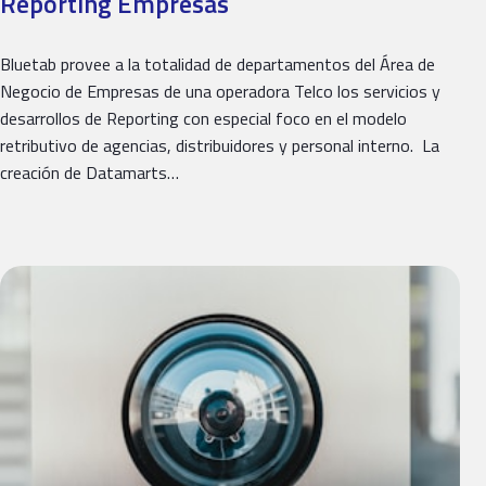
Reporting Empresas
Bluetab provee a la totalidad de departamentos del Área de
Negocio de Empresas de una operadora Telco los servicios y
desarrollos de Reporting con especial foco en el modelo
retributivo de agencias, distribuidores y personal interno. La
creación de Datamarts…