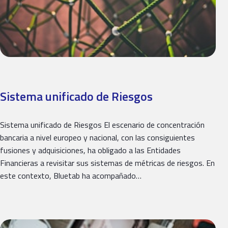
Sistema unificado de Riesgos
Sistema unificado de Riesgos El escenario de concentración
bancaria a nivel europeo y nacional, con las consiguientes
fusiones y adquisiciones, ha obligado a las Entidades
Financieras a revisitar sus sistemas de métricas de riesgos. En
este contexto, Bluetab ha acompañado…