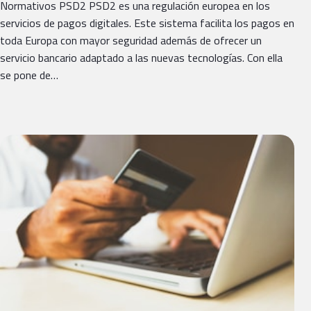
Normativos PSD2 PSD2 es una regulación europea en los
servicios de pagos digitales. Este sistema facilita los pagos en
toda Europa con mayor seguridad además de ofrecer un
servicio bancario adaptado a las nuevas tecnologías. Con ella
se pone de…