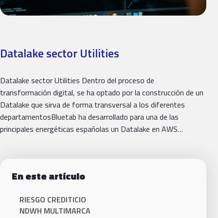
Datalake sector Utilities
Datalake sector Utilities Dentro del proceso de
transformación digital, se ha optado por la construcción de un
Datalake que sirva de forma transversal a los diferentes
departamentosBluetab ha desarrollado para una de las
principales energéticas españolas un Datalake en AWS…
En este artículo
RIESGO CREDITICIO
NDWH MULTIMARCA