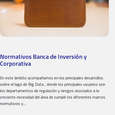
Normativos Banca de Inversión y
Corporativa
En este ámbito acompañamos en los principales desarrollos
sobre el lago de Big Data , donde los principales usuarios son
los departamentos de regulación y riesgos asociados a la
creciente necesidad del área de cumplir los diferentes marcos
normativos y…