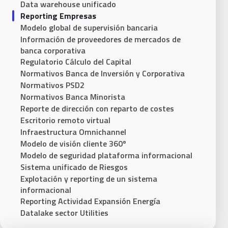
Data warehouse unificado
Reporting Empresas
Modelo global de supervisión bancaria
Información de proveedores de mercados de
banca corporativa
Regulatorio Cálculo del Capital
Normativos Banca de Inversión y Corporativa
Normativos PSD2
Normativos Banca Minorista
Reporte de dirección con reparto de costes
Escritorio remoto virtual
Infraestructura Omnichannel
Modelo de visión cliente 360º
Modelo de seguridad plataforma informacional
Sistema unificado de Riesgos
Explotación y reporting de un sistema
informacional
Reporting Actividad Expansión Energía
Datalake sector Utilities