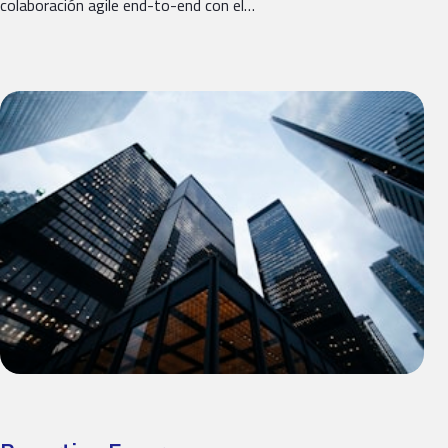
colaboración agile end-to-end con el…