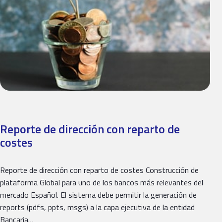
Reporte de dirección con reparto de
costes
Reporte de dirección con reparto de costes Construcción de
plataforma Global para uno de los bancos más relevantes del
mercado Español. El sistema debe permitir la generación de
reports (pdfs, ppts, msgs) a la capa ejecutiva de la entidad
Bancaria…