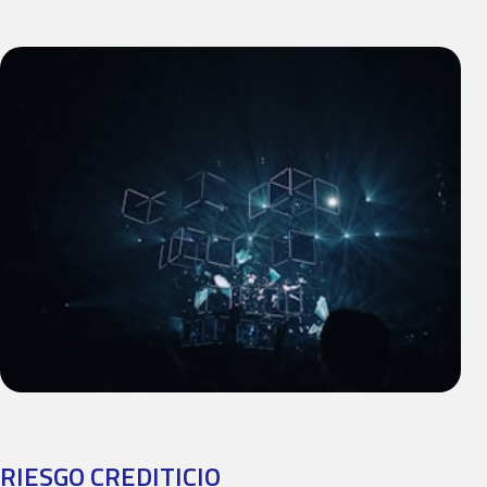
RIESGO CREDITICIO