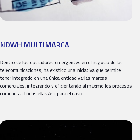
NDWH MULTIMARCA
Dentro de los operadores emergentes en el negocio de las
telecomunicaciones, ha existido una iniciativa que permite
tener integrado en una única entidad varias marcas
comerciales, integrando y eficientando al máximo los procesos
comunes a todas ellas.Así, para el caso…