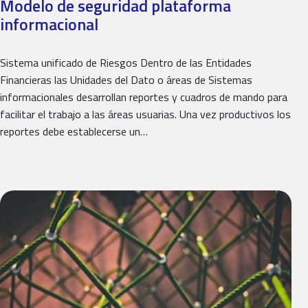
Modelo de seguridad plataforma
informacional
Sistema unificado de Riesgos Dentro de las Entidades
Financieras las Unidades del Dato o áreas de Sistemas
informacionales desarrollan reportes y cuadros de mando para
facilitar el trabajo a las áreas usuarias. Una vez productivos los
reportes debe establecerse un…