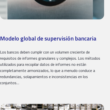
Modelo global de supervisión bancaria
Los bancos deben cumplir con un volumen creciente de
requisitos de informes granulares y complejos. Los métodos
utilizados para recopilar datos de informes no están
completamente armonizados, lo que a menudo conduce a
redundancias, solapamientos e inconsistencias en los
conjuntos…