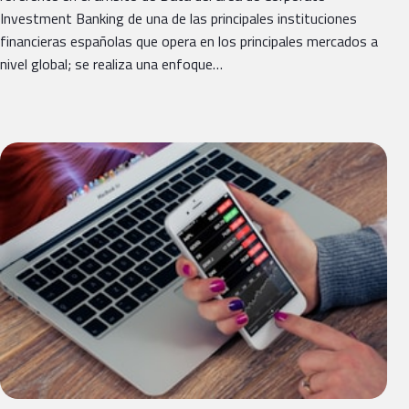
Investment Banking de una de las principales instituciones
financieras españolas que opera en los principales mercados a
nivel global; se realiza una enfoque…