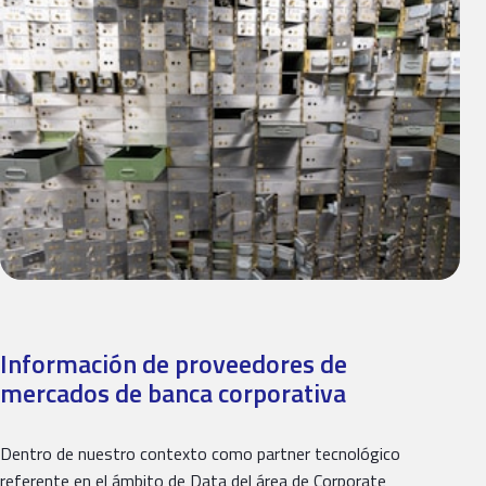
Información de proveedores de
mercados de banca corporativa
Dentro de nuestro contexto como partner tecnológico
referente en el ámbito de Data del área de Corporate