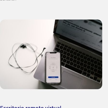
Escritorio remoto virtual