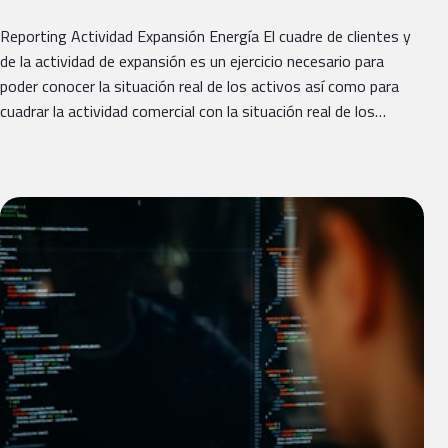
Reporting Actividad Expansión Energía El cuadre de clientes y
de la actividad de expansión es un ejercicio necesario para
poder conocer la situación real de los activos así como para
cuadrar la actividad comercial con la situación real de los…