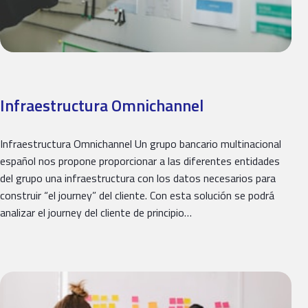
Infraestructura Omnichannel
Infraestructura Omnichannel Un grupo bancario multinacional
español nos propone proporcionar a las diferentes entidades
del grupo una infraestructura con los datos necesarios para
construir “el journey” del cliente. Con esta solución se podrá
analizar el journey del cliente de principio…