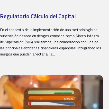
Regulatorio Cálculo del Capital
En el contexto de la implementación de una metodología de
supervisión basada en riesgos conocida como Marco Integral
de Supervisión (MIS) realizamos una colaboración con una de
las principales entidades financieras españolas, integrando los
riesgos que pueden afectar a la…