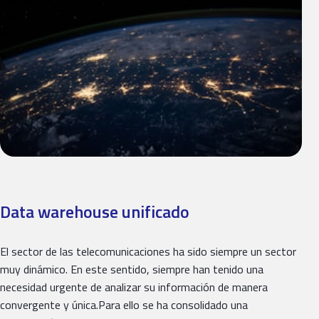
Data warehouse unificado
El sector de las telecomunicaciones ha sido siempre un sector
muy dinámico. En este sentido, siempre han tenido una
necesidad urgente de analizar su información de manera
convergente y única.Para ello se ha consolidado una