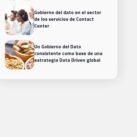
Gobierno del dato en el sector
de los servicios de Contact
Center
Un Gobierno del Dato
consistente como base de una
estrategia Data Driven global