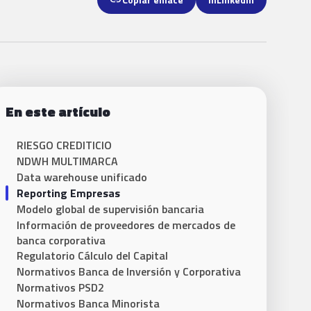
En este artículo
RIESGO CREDITICIO
NDWH MULTIMARCA
Data warehouse unificado
Reporting Empresas
Modelo global de supervisión bancaria
Información de proveedores de mercados de
banca corporativa
Regulatorio Cálculo del Capital
Normativos Banca de Inversión y Corporativa
Normativos PSD2
Normativos Banca Minorista