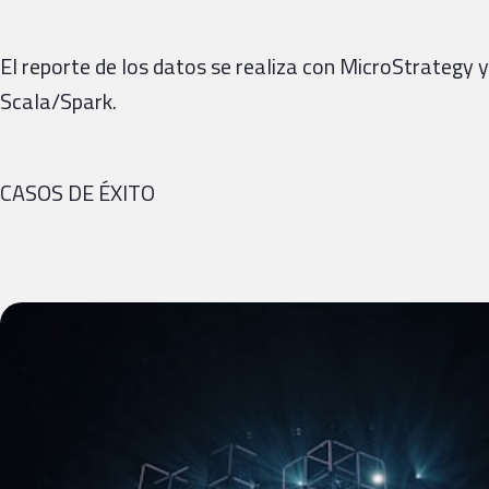
El reporte de los datos se realiza con MicroStrategy 
Scala/Spark.
CASOS DE ÉXITO