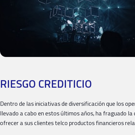
RIESGO CREDITICIO
Dentro de las iniciativas de diversificación que los 
llevado a cabo en estos últimos años, ha fraguado la 
ofrecer a sus clientes telco productos financieros re