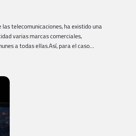
 las telecomunicaciones, ha existido una
ntidad varias marcas comerciales,
unes a todas ellas.Así, para el caso…