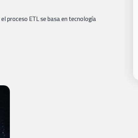
y el proceso ETL se basa en tecnología