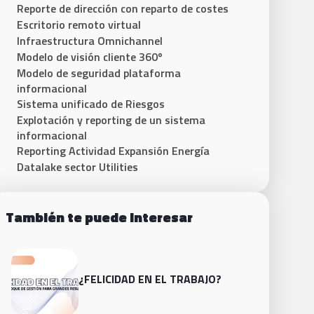
Reporte de dirección con reparto de costes
Escritorio remoto virtual
Infraestructura Omnichannel
Modelo de visión cliente 360º
Modelo de seguridad plataforma
informacional
Sistema unificado de Riesgos
Explotación y reporting de un sistema
informacional
Reporting Actividad Expansión Energía
Datalake sector Utilities
También te puede interesar
¿FELICIDAD EN EL TRABAJO?