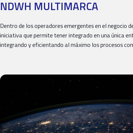
NDWH MULTIMARCA
Dentro de los operadores emergentes en el negocio de
iniciativa que permite tener integrado en una única e
integrando y eficientando al máximo los procesos com