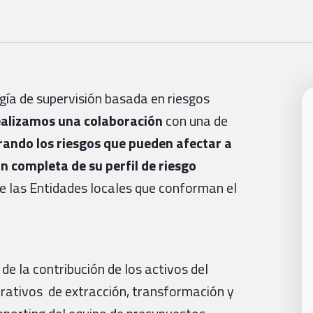
ía de supervisión basada en riesgos
alizamos una colaboración
con una de
rando los riesgos que pueden afectar a
n completa de su perfil de riesgo
e las Entidades locales que conforman el
e la contribución de los activos del
orativos de extracción, transformación y