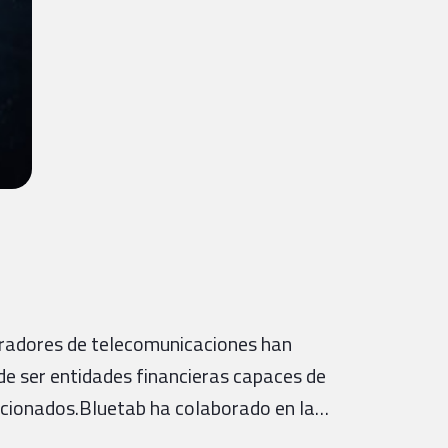
operadores de telecomunicaciones han
de ser entidades financieras capaces de
lacionados.Bluetab ha colaborado en la…