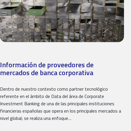
Información de proveedores de
mercados de banca corporativa
Dentro de nuestro contexto como partner tecnológico
referente en el ámbito de Data del área de Corporate
Investment Banking de una de las principales instituciones
financieras españolas que opera en los principales mercados a
nivel global; se realiza una enfoque…