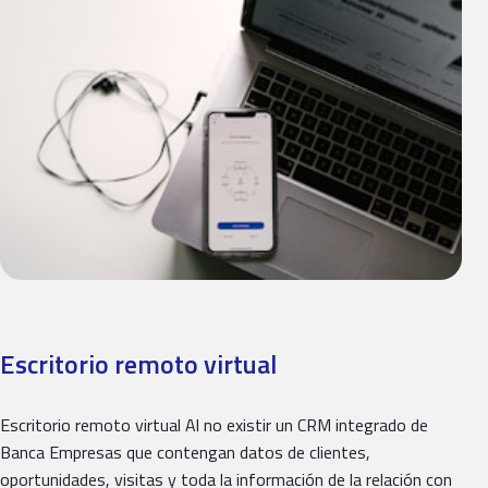
Escritorio remoto virtual
Escritorio remoto virtual Al no existir un CRM integrado de
Banca Empresas que contengan datos de clientes,
oportunidades, visitas y toda la información de la relación con