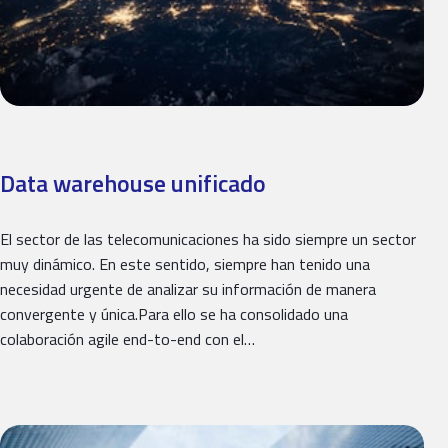
Data warehouse unificado
El sector de las telecomunicaciones ha sido siempre un sector
muy dinámico. En este sentido, siempre han tenido una
necesidad urgente de analizar su información de manera
convergente y única.Para ello se ha consolidado una
colaboración agile end-to-end con el…