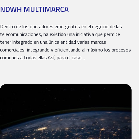
NDWH MULTIMARCA
Dentro de los operadores emergentes en el negocio de las
telecomunicaciones, ha existido una iniciativa que permite
tener integrado en una única entidad varias marcas
comerciales, integrando y eficientando al máximo los procesos
comunes a todas ellas.Así, para el caso…