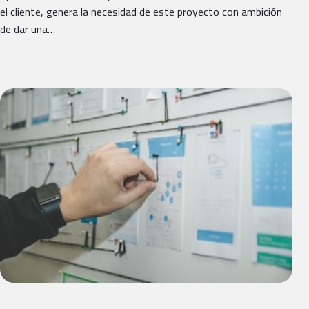
el cliente, genera la necesidad de este proyecto con ambición
de dar una…