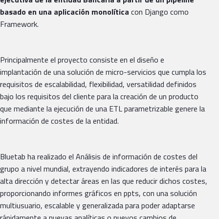
basado en una aplicación monolítica
con Django como
Framework.
Principalmente el proyecto consiste en el diseño e
implantación de una solución de micro-servicios que cumpla los
requisitos de escalabilidad, flexibilidad, versatilidad definidos
bajo los requisitos del cliente para la creación de un producto
que mediante la ejecución de una ETL parametrizable genere la
información de costes de la entidad.
Bluetab ha realizado el Análisis de información de costes del
grupo a nivel mundial, extrayendo indicadores de interés para la
alta dirección y detectar áreas en las que reducir dichos costes,
proporcionando informes gráficos en ppts, con una solución
multiusuario, escalable y generalizada para poder adaptarse
rápidamente a nuevas analíticas o nuevos cambios de