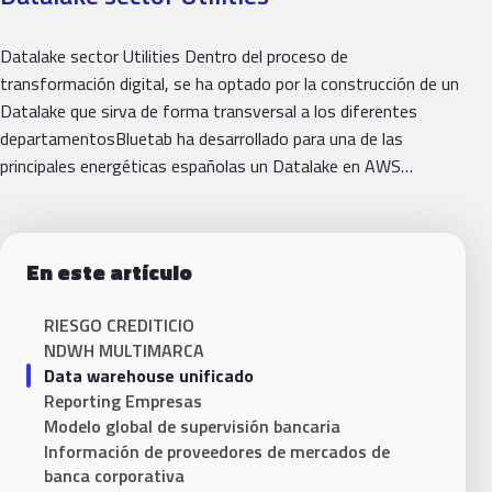
Datalake sector Utilities Dentro del proceso de
transformación digital, se ha optado por la construcción de un
Datalake que sirva de forma transversal a los diferentes
departamentosBluetab ha desarrollado para una de las
principales energéticas españolas un Datalake en AWS…
En este artículo
RIESGO CREDITICIO
NDWH MULTIMARCA
Data warehouse unificado
Reporting Empresas
Modelo global de supervisión bancaria
Información de proveedores de mercados de
banca corporativa