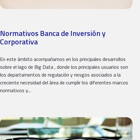
Normativos Banca de Inversión y
Corporativa
En este ámbito acompañamos en los principales desarrollos
sobre el lago de Big Data , donde los principales usuarios son
los departamentos de regulación y riesgos asociados a la
creciente necesidad del área de cumplir los diferentes marcos
normativos y…