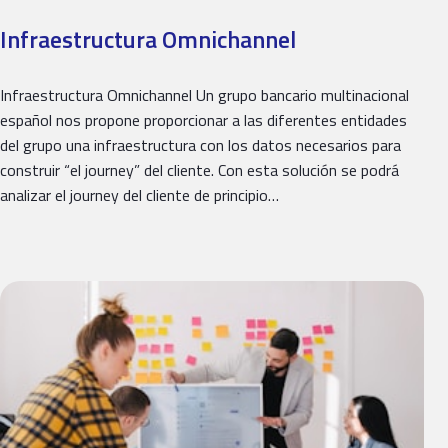
Infraestructura Omnichannel
Infraestructura Omnichannel Un grupo bancario multinacional
español nos propone proporcionar a las diferentes entidades
del grupo una infraestructura con los datos necesarios para
construir “el journey” del cliente. Con esta solución se podrá
analizar el journey del cliente de principio…