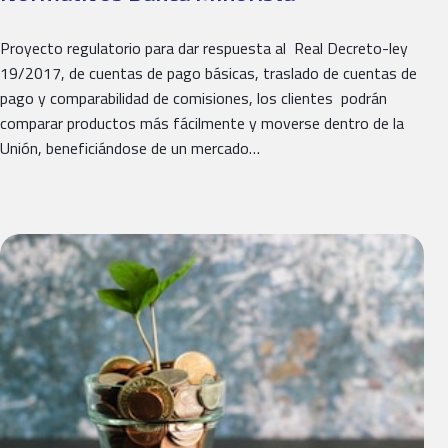
Proyecto regulatorio para dar respuesta al Real Decreto-ley
19/2017, de cuentas de pago básicas, traslado de cuentas de
pago y comparabilidad de comisiones, los clientes podrán
comparar productos más fácilmente y moverse dentro de la
Unión, beneficiándose de un mercado…