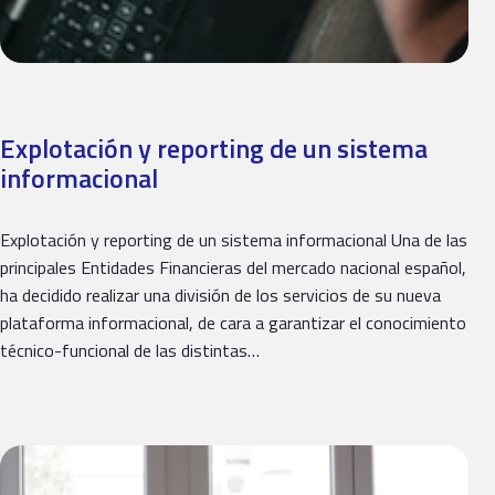
Explotación y reporting de un sistema
informacional
Explotación y reporting de un sistema informacional Una de las
principales Entidades Financieras del mercado nacional español,
ha decidido realizar una división de los servicios de su nueva
plataforma informacional, de cara a garantizar el conocimiento
técnico-funcional de las distintas…