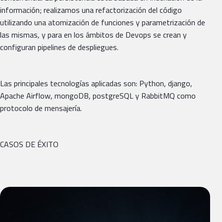
información; realizamos una refactorización del código
utilizando una atomización de funciones y parametrización de
las mismas, y para en los ámbitos de Devops se crean y
configuran pipelines de despliegues.
Las principales tecnologías aplicadas son: Python, django,
Apache Airflow, mongoDB, postgreSQL y RabbitMQ como
protocolo de mensajería.
CASOS DE ÉXITO