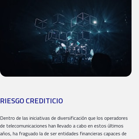
RIESGO CREDITICIO
Dentro de las iniciativas de diversificación que los operadores
de telecomunicaciones han llevado a cabo en estos últimos
años, ha fraguado la de ser entidades financieras capaces de