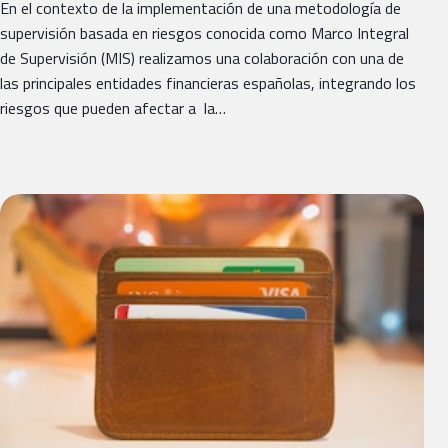
En el contexto de la implementación de una metodología de
supervisión basada en riesgos conocida como Marco Integral
de Supervisión (MIS) realizamos una colaboración con una de
las principales entidades financieras españolas, integrando los
riesgos que pueden afectar a la…