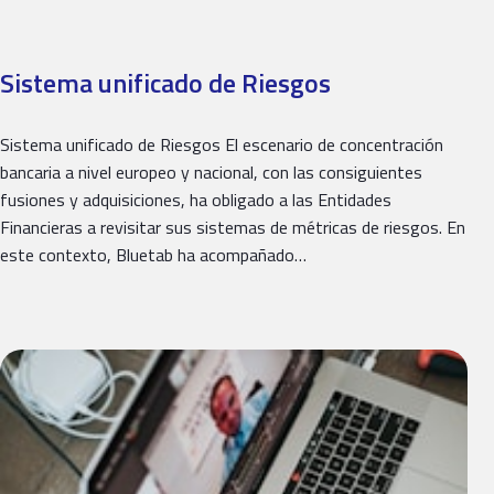
Sistema unificado de Riesgos
Sistema unificado de Riesgos El escenario de concentración
bancaria a nivel europeo y nacional, con las consiguientes
fusiones y adquisiciones, ha obligado a las Entidades
Financieras a revisitar sus sistemas de métricas de riesgos. En
este contexto, Bluetab ha acompañado…