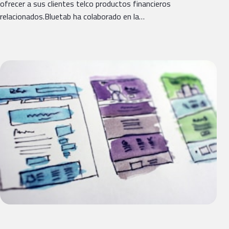
ofrecer a sus clientes telco productos financieros
relacionados.Bluetab ha colaborado en la…