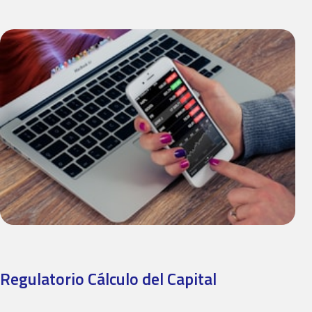
Regulatorio Cálculo del Capital