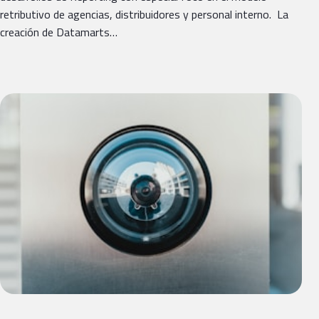
retributivo de agencias, distribuidores y personal interno. La
creación de Datamarts…