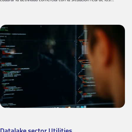
Datalake sector Utilities