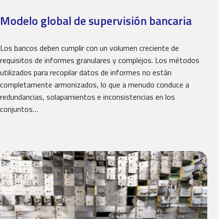
Modelo global de supervisión bancaria
Los bancos deben cumplir con un volumen creciente de
requisitos de informes granulares y complejos. Los métodos
utilizados para recopilar datos de informes no están
completamente armonizados, lo que a menudo conduce a
redundancias, solapamientos e inconsistencias en los
conjuntos…