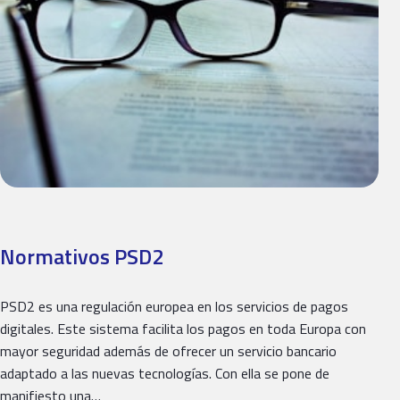
Normativos PSD2
PSD2 es una regulación europea en los servicios de pagos
digitales. Este sistema facilita los pagos en toda Europa con
mayor seguridad además de ofrecer un servicio bancario
adaptado a las nuevas tecnologías. Con ella se pone de
manifiesto una…