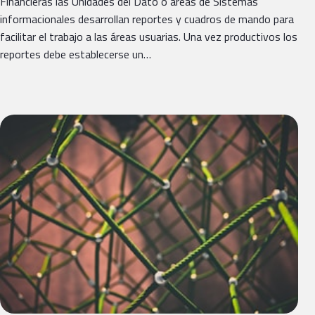
Financieras las Unidades del Dato o áreas de Sistemas
informacionales desarrollan reportes y cuadros de mando para
facilitar el trabajo a las áreas usuarias. Una vez productivos los
reportes debe establecerse un…