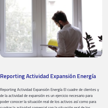
Reporting Actividad Expansión Energía
Reporting Actividad Expansión Energía El cuadre de clientes y
de la actividad de expansión es un ejercicio necesario para
poder conocer la situación real de los activos así como para
cuadrar la actividad comercial con la situación real de los…