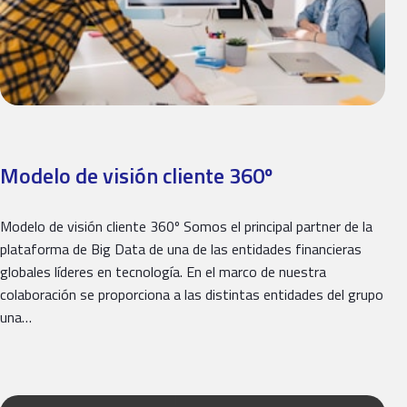
Modelo de visión cliente 360º
Modelo de visión cliente 360º Somos el principal partner de la
plataforma de Big Data de una de las entidades financieras
globales líderes en tecnología. En el marco de nuestra
colaboración se proporciona a las distintas entidades del grupo
una…