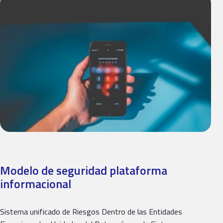
Modelo de seguridad plataforma
informacional
Sistema unificado de Riesgos Dentro de las Entidades