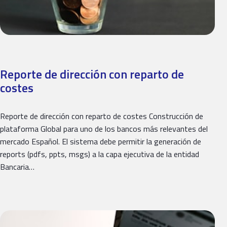
Reporte de dirección con reparto de
costes
Reporte de dirección con reparto de costes Construcción de
plataforma Global para uno de los bancos más relevantes del
mercado Español. El sistema debe permitir la generación de
reports (pdfs, ppts, msgs) a la capa ejecutiva de la entidad
Bancaria…