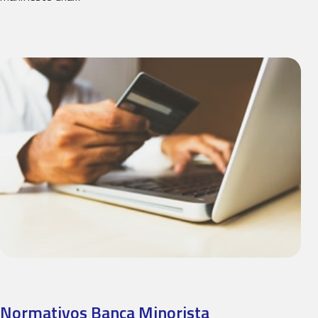
Normativos Banca Minorista