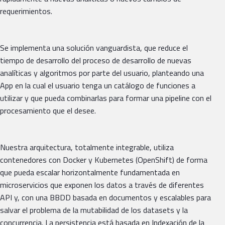
requerimientos.
Se implementa una solución vanguardista, que reduce el
tiempo de desarrollo del proceso de desarrollo de nuevas
analíticas y algoritmos por parte del usuario, planteando una
App en la cual el usuario tenga un catálogo de funciones a
utilizar y que pueda combinarlas para formar una pipeline con el
procesamiento que el desee.
Nuestra arquitectura, totalmente integrable, utiliza
contenedores con Docker y Kubernetes (OpenShift) de forma
que pueda escalar horizontalmente fundamentada en
microservicios que exponen los datos a través de diferentes
API y, con una BBDD basada en documentos y escalables para
salvar el problema de la mutabilidad de los datasets y la
concurrencia. La persistencia está basada en Indexación de la