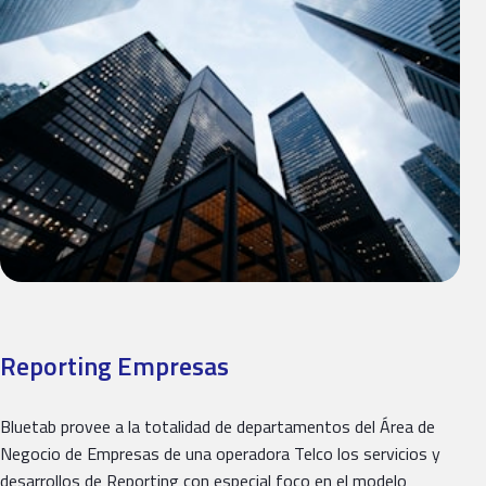
Reporting Empresas
Bluetab provee a la totalidad de departamentos del Área de
Negocio de Empresas de una operadora Telco los servicios y
desarrollos de Reporting con especial foco en el modelo