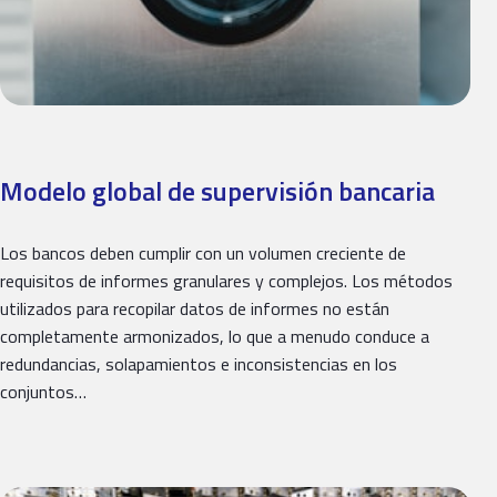
Modelo global de supervisión bancaria
Los bancos deben cumplir con un volumen creciente de
requisitos de informes granulares y complejos. Los métodos
utilizados para recopilar datos de informes no están
completamente armonizados, lo que a menudo conduce a
redundancias, solapamientos e inconsistencias en los
conjuntos…