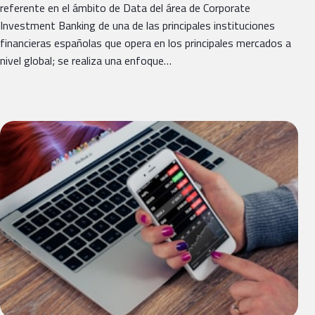
referente en el ámbito de Data del área de Corporate
Investment Banking de una de las principales instituciones
financieras españolas que opera en los principales mercados a
nivel global; se realiza una enfoque…