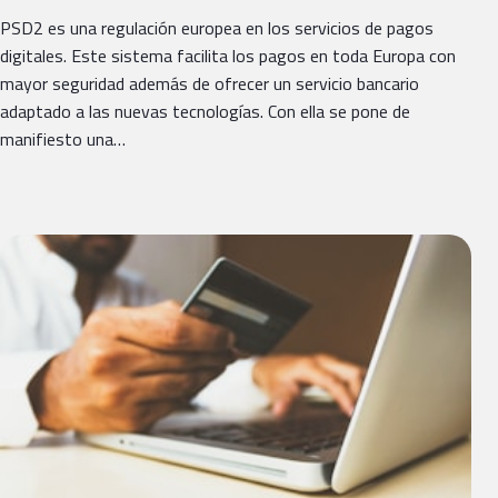
PSD2 es una regulación europea en los servicios de pagos
digitales. Este sistema facilita los pagos en toda Europa con
mayor seguridad además de ofrecer un servicio bancario
adaptado a las nuevas tecnologías. Con ella se pone de
manifiesto una…