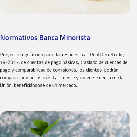
Normativos Banca Minorista
Proyecto regulatorio para dar respuesta al Real Decreto-ley
19/2017, de cuentas de pago básicas, traslado de cuentas de
pago y comparabilidad de comisiones, los clientes podrán
comparar productos más fácilmente y moverse dentro de la
Unión, beneficiándose de un mercado…