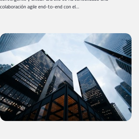
colaboración agile end-to-end con el…