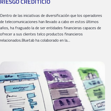
RIESGO CREDITICIO
Dentro de las iniciativas de diversificación que los operadores
de telecomunicaciones han llevado a cabo en estos últimos
años, ha fraguado la de ser entidades financieras capaces de
ofrecer a sus clientes telco productos financieros
relacionados.Bluetab ha colaborado en la…