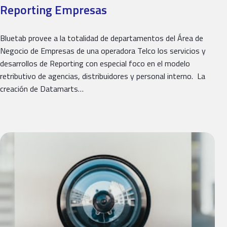
Reporting Empresas
Bluetab provee a la totalidad de departamentos del Área de
Negocio de Empresas de una operadora Telco los servicios y
desarrollos de Reporting con especial foco en el modelo
retributivo de agencias, distribuidores y personal interno. La
creación de Datamarts…