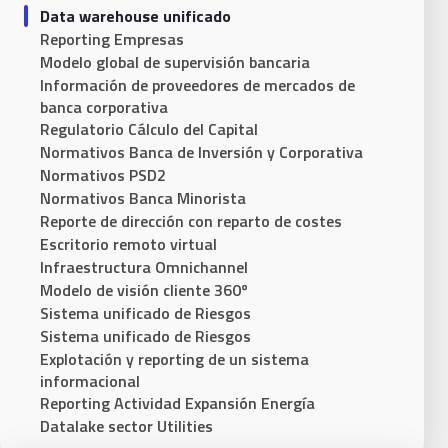
Data warehouse unificado
Reporting Empresas
Modelo global de supervisión bancaria
Información de proveedores de mercados de
banca corporativa
Regulatorio Cálculo del Capital
Normativos Banca de Inversión y Corporativa
Normativos PSD2
Normativos Banca Minorista
Reporte de dirección con reparto de costes
Escritorio remoto virtual
Infraestructura Omnichannel
Modelo de visión cliente 360º
Sistema unificado de Riesgos​
Sistema unificado de Riesgos
Explotación y reporting de un sistema
informacional
Reporting Actividad Expansión Energía
Datalake sector Utilities