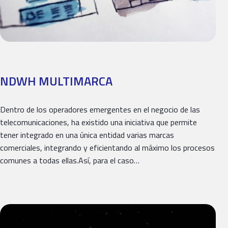
NDWH MULTIMARCA
Dentro de los operadores emergentes en el negocio de las
telecomunicaciones, ha existido una iniciativa que permite
tener integrado en una única entidad varias marcas
comerciales, integrando y eficientando al máximo los procesos
comunes a todas ellas.Así, para el caso…