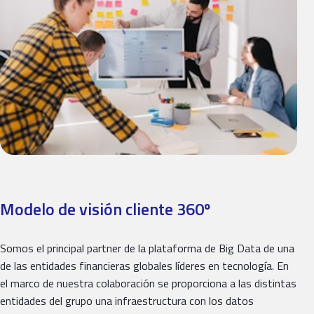
Modelo de visión cliente 360º
Somos el principal partner de la plataforma de Big Data de una
de las entidades financieras globales líderes en tecnología. En
el marco de nuestra colaboración se proporciona a las distintas
entidades del grupo una infraestructura con los datos