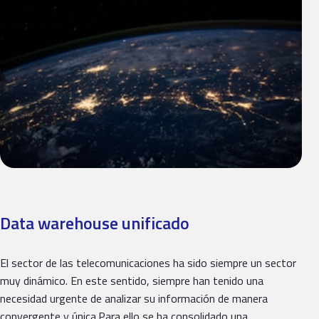
Data warehouse unificado
El sector de las telecomunicaciones ha sido siempre un sector
muy dinámico. En este sentido, siempre han tenido una
necesidad urgente de analizar su información de manera
convergente y única.Para ello se ha consolidado una