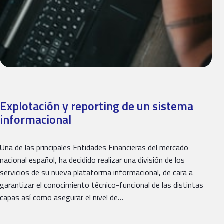
Explotación y reporting de un sistema
informacional
Una de las principales Entidades Financieras del mercado
nacional español, ha decidido realizar una división de los
servicios de su nueva plataforma informacional, de cara a
garantizar el conocimiento técnico-funcional de las distintas
capas así como asegurar el nivel de…