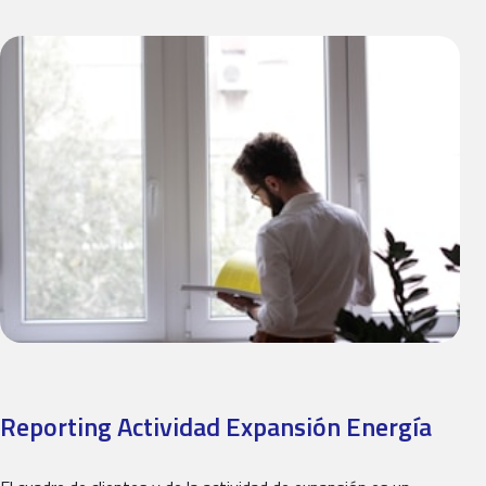
Reporting Actividad Expansión Energía