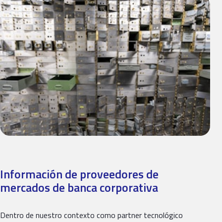
Información de proveedores de
mercados de banca corporativa
Dentro de nuestro contexto como partner tecnológico