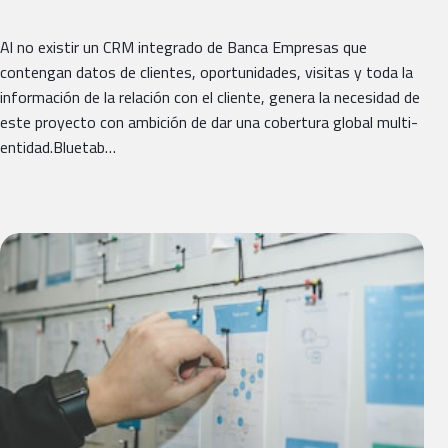
Al no existir un CRM integrado de Banca Empresas que
contengan datos de clientes, oportunidades, visitas y toda la
información de la relación con el cliente, genera la necesidad de
este proyecto con ambición de dar una cobertura global multi-
entidad.Bluetab…