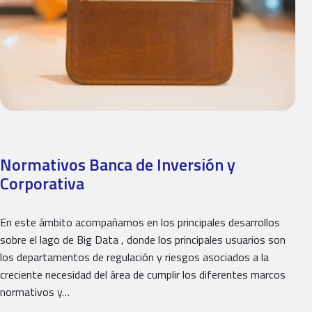
Normativos Banca de Inversión y
Corporativa
En este ámbito acompañamos en los principales desarrollos
sobre el lago de Big Data , donde los principales usuarios son
los departamentos de regulación y riesgos asociados a la
creciente necesidad del área de cumplir los diferentes marcos
normativos y…