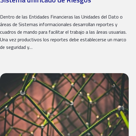
Dentro de las Entidades Financieras las Unidades del Dato o
áreas de Sistemas informacionales desarrollan reportes y
cuadros de mando para facilitar el trabajo a las áreas usuarias.
Una vez productivos los reportes debe establecerse un marco
de seguridad y…