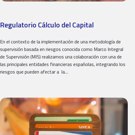
Regulatorio Cálculo del Capital
En el contexto de la implementación de una metodología de
supervisión basada en riesgos conocida como Marco Integral
de Supervisión (MIS) realizamos una colaboración con una de
las principales entidades financieras españolas, integrando los
riesgos que pueden afectar a la…