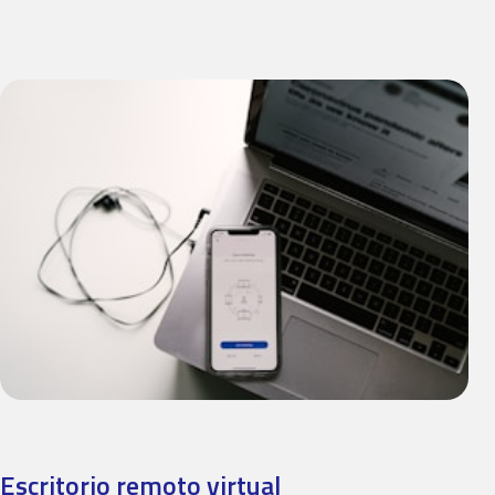
Escritorio remoto virtual