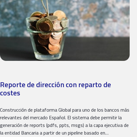
Reporte de dirección con reparto de
costes
Construcción de plataforma Global para uno de los bancos más
relevantes del mercado Español. El sistema debe permitir la
generación de reports (pdfs, ppts, msgs) a la capa ejecutiva de
la entidad Bancaria a partir de un pipeline basado en…