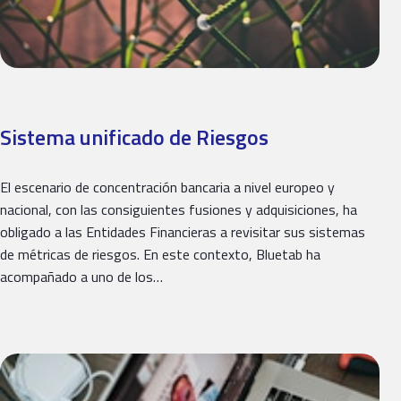
Sistema unificado de Riesgos
El escenario de concentración bancaria a nivel europeo y
nacional, con las consiguientes fusiones y adquisiciones, ha
obligado a las Entidades Financieras a revisitar sus sistemas
de métricas de riesgos. En este contexto, Bluetab ha
acompañado a uno de los…