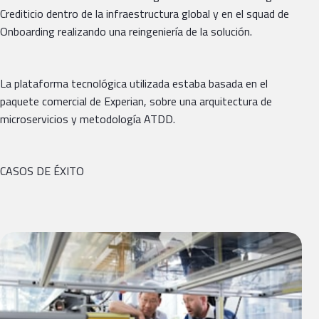
Crediticio dentro de la infraestructura global y en el squad de
Onboarding realizando una reingeniería de la solución.
La plataforma tecnológica utilizada estaba basada en el
paquete comercial de Experian, sobre una arquitectura de
microservicios y metodología ATDD.
CASOS DE ÉXITO