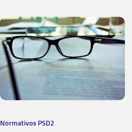
Normativos PSD2