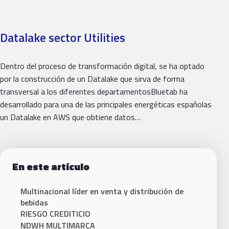
Datalake sector Utilities
Dentro del proceso de transformación digital, se ha optado
por la construcción de un Datalake que sirva de forma
transversal a los diferentes departamentosBluetab ha
desarrollado para una de las principales energéticas españolas
un Datalake en AWS que obtiene datos…
En este artículo
Multinacional líder en venta y distribución de
bebidas
RIESGO CREDITICIO
NDWH MULTIMARCA