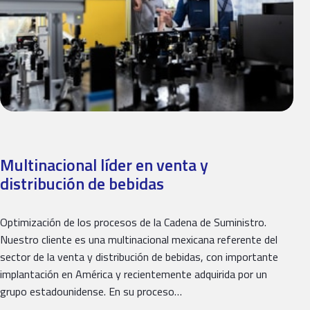
Multinacional líder en venta y
distribución de bebidas
Optimización de los procesos de la Cadena de Suministro.
Nuestro cliente es una multinacional mexicana referente del
sector de la venta y distribución de bebidas, con importante
implantación en América y recientemente adquirida por un
grupo estadounidense. En su proceso…