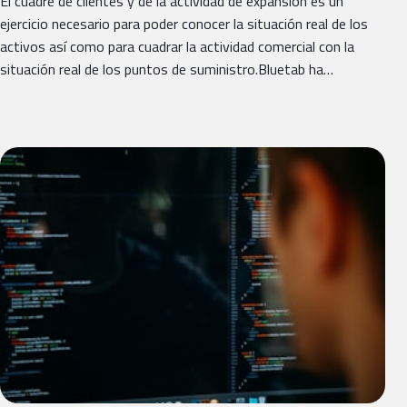
El cuadre de clientes y de la actividad de expansión es un
ejercicio necesario para poder conocer la situación real de los
activos así como para cuadrar la actividad comercial con la
situación real de los puntos de suministro.Bluetab ha…