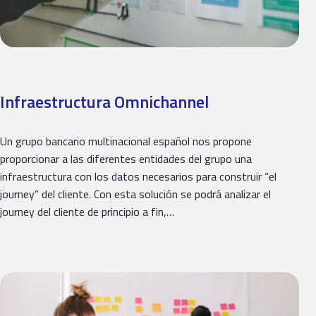
Infraestructura Omnichannel
Un grupo bancario multinacional español nos propone
proporcionar a las diferentes entidades del grupo una
infraestructura con los datos necesarios para construir “el
journey” del cliente. Con esta solución se podrá analizar el
journey del cliente de principio a fin,…