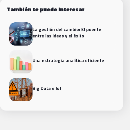
También te puede interesar
La gestión del cambio: El puente
entre las ideas y el éxito
Una estrategia analítica eficiente
Big Data e IoT