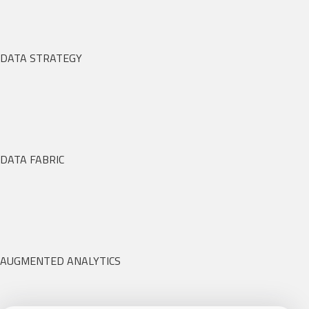
DATA STRATEGY
DATA FABRIC
AUGMENTED ANALYTICS