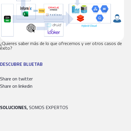
¿Quieres saber más de lo que ofrecemos y ver otros casos de
éxito?
DESCUBRE BLUETAB
Share on twitter
Share on linkedin
SOLUCIONES,
SOMOS EXPERTOS