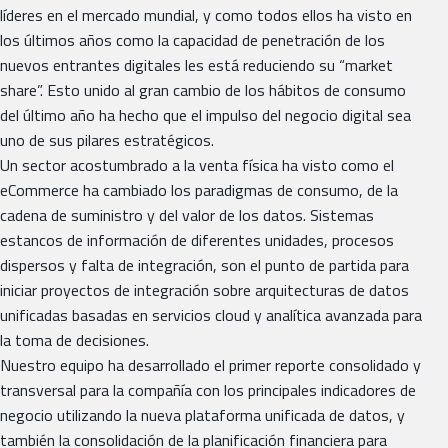
líderes en el mercado mundial, y como todos ellos ha visto en
los últimos años como la capacidad de penetración de los
nuevos entrantes digitales les está reduciendo su “market
share”. Esto unido al gran cambio de los hábitos de consumo
del último año ha hecho que el impulso del negocio digital sea
uno de sus pilares estratégicos.
Un sector acostumbrado a la venta física ha visto como el
eCommerce ha cambiado los paradigmas de consumo, de la
cadena de suministro y del valor de los datos. Sistemas
estancos de información de diferentes unidades, procesos
dispersos y falta de integración, son el punto de partida para
iniciar proyectos de integración sobre arquitecturas de datos
unificadas basadas en servicios cloud y analítica avanzada para
la toma de decisiones.
Nuestro equipo ha desarrollado el primer reporte consolidado y
transversal para la compañía con los principales indicadores de
negocio utilizando la nueva plataforma unificada de datos, y
también la consolidación de la planificación financiera para