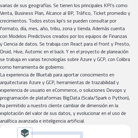
varias de sus geografías. Se tienen los principales KPI’s como
Venta, Business Plan, Alcance al BP, Tráfico, Ticket promedio y
crecimientos. Todos estos kpi’s se pueden consultar por
formato, día, mes, año, tribu, zona y tienda. Además cuenta
con Modelos Predictivos creados por los equipos de Finanzas
y Ciencia de datos. Se trabaja con React para el front y Presto,
Druid, Hive, Automic en el back. Y en el proyecto de planeación
se trabaja en varias tecnologías sobre Azure y GCP, con Colibra
como herramienta de gobierno.
La experiencia de Bluetab para aportar conocimiento en
arquitecturas Azure y GCP, herramientas de trazabilidad y
experiencia de usuario en eCommerce, o soluciones Devops y
programación de plataformas BigData (Scala/Spark o Python),
ha permitido a nuestro cliente cambiar de dimensión en la
explotación del valor de sus datos, y evolucionar en el uso de
analítica avanzada e inteligencia artificial.