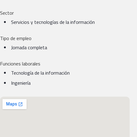
Sector
Servicios y tecnologías de la información
Tipo de empleo
Jornada completa
Funciones laborales
Tecnología de la información
Ingeniería