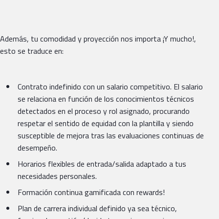
Además, tu comodidad y proyección nos importa ¡Y mucho!,
esto se traduce en:
Contrato indefinido con un salario competitivo. El salario
se relaciona en función de los conocimientos técnicos
detectados en el proceso y rol asignado, procurando
respetar el sentido de equidad con la plantilla y siendo
susceptible de mejora tras las evaluaciones continuas de
desempeño.
Horarios flexibles de entrada/salida adaptado a tus
necesidades personales.
Formación continua gamificada con rewards!
Plan de carrera individual definido ya sea técnico,