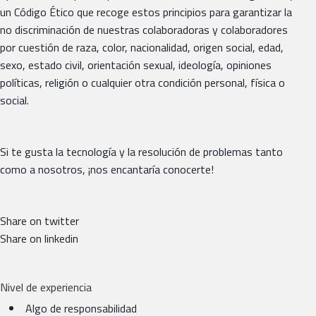
un Código Ético que recoge estos principios para garantizar la
no discriminación de nuestras colaboradoras y colaboradores
por cuestión de raza, color, nacionalidad, origen social, edad,
sexo, estado civil, orientación sexual, ideología, opiniones
políticas, religión o cualquier otra condición personal, física o
social.
Si te gusta la tecnología y la resolución de problemas tanto
como a nosotros, ¡nos encantaría conocerte!
Share on twitter
Share on linkedin
Nivel de experiencia
Algo de responsabilidad