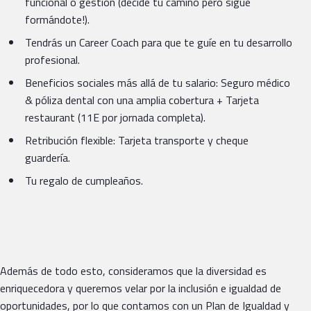
funcional o gestión (decide tu camino pero sigue
formándote!).
Tendrás un Career Coach para que te guíe en tu desarrollo
profesional.
Beneficios sociales más allá de tu salario: Seguro médico
& póliza dental con una amplia cobertura + Tarjeta
restaurant (11E por jornada completa).
Retribución flexible: Tarjeta transporte y cheque
guardería.
Tu regalo de cumpleaños.
Además de todo esto, consideramos que la diversidad es
enriquecedora y queremos velar por la inclusión e igualdad de
oportunidades, por lo que contamos con un Plan de Igualdad y