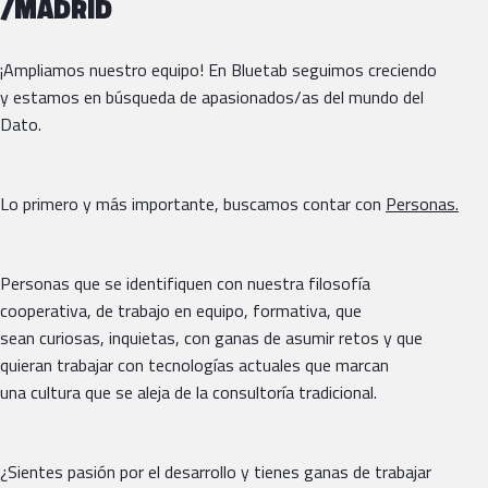
/MADRID
¡Ampliamos nuestro equipo! En Bluetab seguimos creciendo
y estamos en búsqueda de apasionados/as del mundo del
Dato.
Lo primero y más importante, buscamos contar con
Personas.
Personas que se identifiquen con nuestra filosofía
cooperativa, de trabajo en equipo, formativa, que
sean curiosas, inquietas, con ganas de asumir retos y que
quieran trabajar con tecnologías actuales que marcan
una cultura que se aleja de la consultoría tradicional.
¿Sientes pasión por el desarrollo y tienes ganas de trabajar