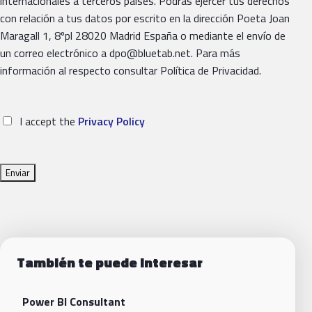
internacionales a terceros países. Podrás ejercer tus derechos
con relación a tus datos por escrito en la dirección Poeta Joan
Maragall 1, 8ºpl 28020 Madrid España o mediante el envío de
un correo electrónico a dpo@bluetab.net. Para más
información al respecto consultar Política de Privacidad.
I accept the
Privacy Policy
También te puede interesar
Power BI Consultant