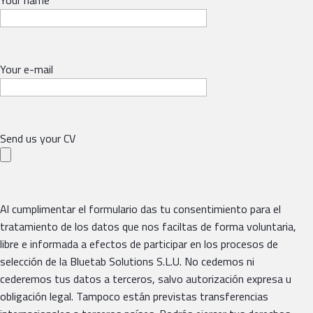
Your name
Your e-mail
Send us your CV
Al cumplimentar el formulario das tu consentimiento para el
tratamiento de los datos que nos faciltas de forma voluntaria,
libre e informada a efectos de participar en los procesos de
selección de la Bluetab Solutions S.L.U. No cedemos ni
cederemos tus datos a terceros, salvo autorización expresa u
obligación legal. Tampoco están previstas transferencias