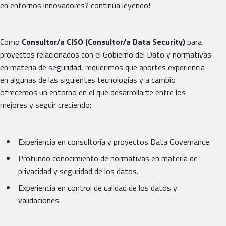
en entornos innovadores? continúa leyendo!
Como
Consultor/a CISO (Consultor/a Data Security)
para
proyectos relacionados con el Gobierno del Dato y normativas
en materia de seguridad,
requerimos que aportes experiencia
en algunas de las siguientes tecnologías y a cambio
ofrecemos un entorno en el que desarrollarte entre los
mejores y seguir creciendo:
Experiencia en consultoría y proyectos Data Governance.
Profundo conocimiento de normativas en materia de
privacidad y seguridad de los datos.
Experiencia en control de calidad de los datos y
validaciones.