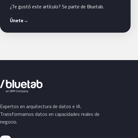
¿Te gustó este artículo? Se parte de Bluetab.
Únete
→
Expertos en arquitectura de datos e IA.
Transformamos datos en capacidades reales de
negocio.