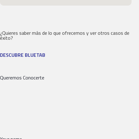
¿Quieres saber más de lo que ofrecemos y ver otros casos de
éxito?
DESCUBRE BLUETAB
Queremos Conocerte