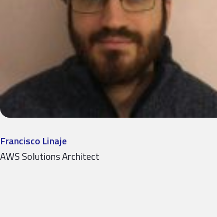
Francisco Linaje
AWS Solutions Architect