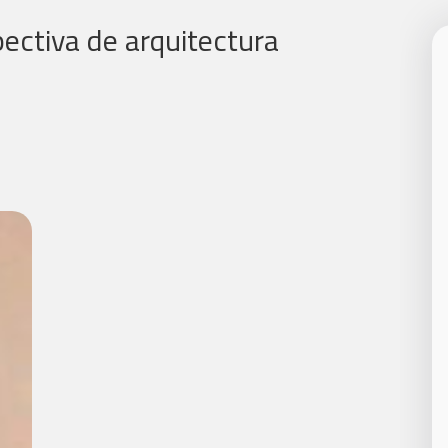
ectiva de arquitectura