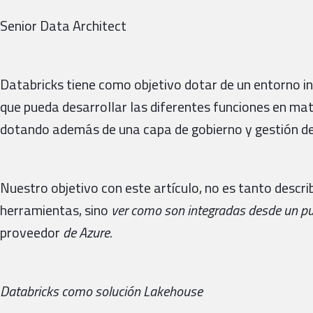
Senior Data Architect
Databricks tiene como objetivo dotar de un entorno in
que pueda desarrollar las diferentes funciones en mate
dotando además de una capa de gobierno y gestión de
Nuestro objetivo con este artículo, no es tanto descr
herramientas, sino
ver como son integradas desde un pun
proveedor
de Azure.
Databricks como solución Lakehouse