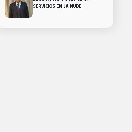
SERVICIOS EN LA NUBE