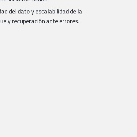
ad del dato y escalabilidad de la
ue y recuperación ante errores.