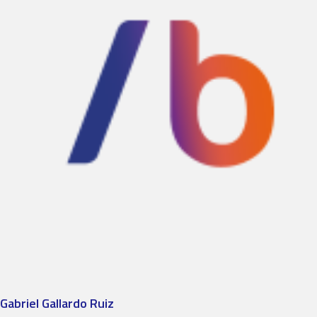
Gabriel Gallardo Ruiz