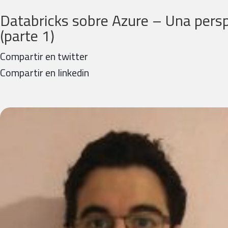
Databricks sobre Azure – Una persp
(parte 1)
Compartir en twitter
Compartir en linkedin