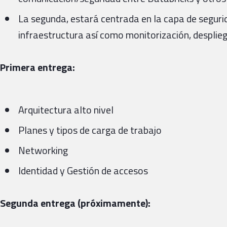
La segunda, estará centrada en la capa de segurid
infraestructura así como monitorización, desplieg
Primera entrega:
Arquitectura alto nivel
Planes y tipos de carga de trabajo
Networking
Identidad y Gestión de accesos
Segunda entrega (próximamente):