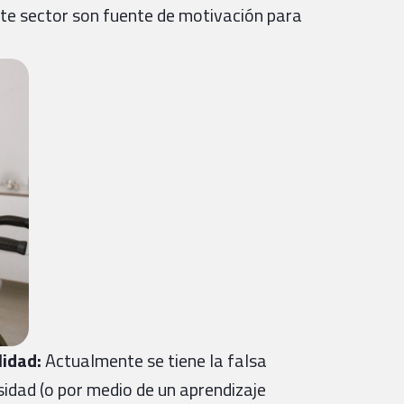
ste sector son fuente de motivación para
lidad:
Actualmente se tiene la falsa
sidad (o por medio de un aprendizaje