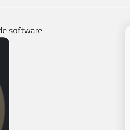
 de software