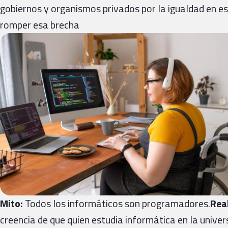
gobiernos y organismos privados por la igualdad en e
romper esa brecha
Mito:
Todos los informáticos son programadores.
Rea
creencia de que quien estudia informática en la univer