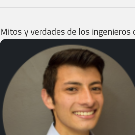
Mitos y verdades de los ingenieros