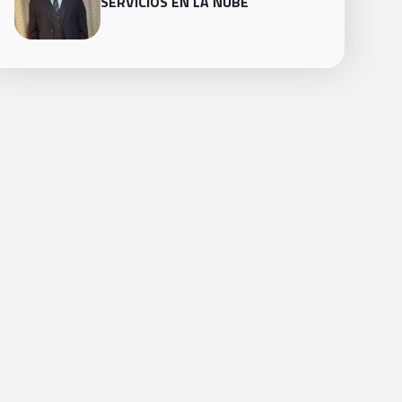
SERVICIOS EN LA NUBE