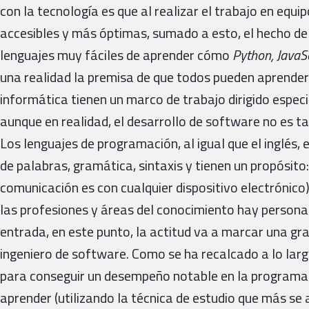
con la tecnología es que al realizar el trabajo en equ
accesibles y más óptimas, sumado a esto, el hecho de
lenguajes muy fáciles de aprender cómo
Python, JavaSc
una realidad la premisa de que todos pueden aprender
informática tienen un marco de trabajo dirigido espec
aunque en realidad, el desarrollo de software no es t
Los lenguajes de programación, al igual que el inglés, 
de palabras, gramática, sintaxis y tienen un propósito
comunicación es con cualquier dispositivo electrónico
las profesiones y áreas del conocimiento hay persona
entrada, en este punto, la actitud va a marcar una gra
ingeniero de software. Como se ha recalcado a lo largo
para conseguir un desempeño notable en la programac
aprender (utilizando la técnica de estudio que más se