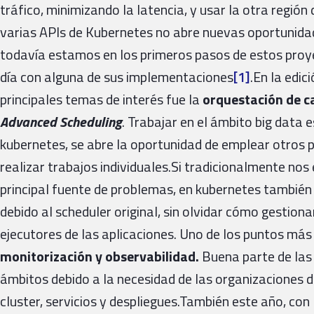
tráfico, minimizando la latencia, y usar la otra región
varias APIs de Kubernetes no abre nuevas oportunidad
todavía estamos en los primeros pasos de estos proy
día con alguna de sus implementaciones
[1]
.En la edi
principales temas de interés fue la
orquestación de c
Advanced Scheduling
. Trabajar en el ámbito big data 
kubernetes, se abre la oportunidad de emplear otros
realizar trabajos individuales.Si tradicionalmente n
principal fuente de problemas, en kubernetes también
debido al scheduler original, sin olvidar cómo gestiona
ejecutores de las aplicaciones. Uno de los puntos más 
monitorización y observabilidad.
Buena parte de las 
ámbitos debido a la necesidad de las organizaciones d
cluster, servicios y despliegues.También este año, con 