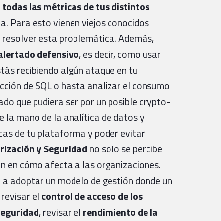
 todas las métricas de tus distintos
a. Para esto vienen viejos conocidos
 resolver esta problemática. Además,
alertado defensivo
, es decir, como usar
tás recibiendo algún ataque en tu
cción de SQL o hasta analizar el consumo
ado que pudiera ser por un posible crypto-
 la mano de la analítica de datos y
cas de tu plataforma y poder evitar
rización y Seguridad
no solo se percibe
én en cómo afecta a las organizaciones.
 a adoptar un modelo de gestión donde un
revisar el
control de acceso de los
 seguridad
, revisar el
rendimiento de la