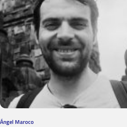
Ángel Maroco