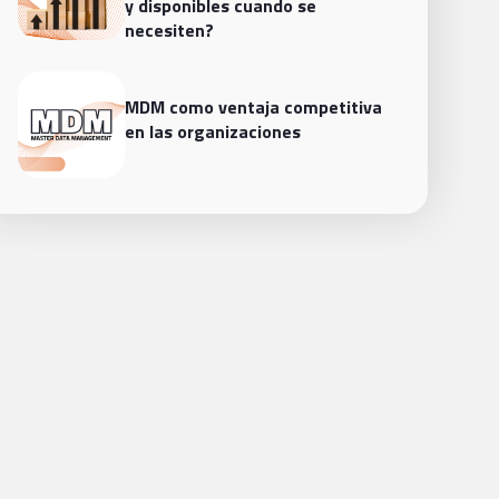
y disponibles cuando se
necesiten?
MDM como ventaja competitiva
en las organizaciones