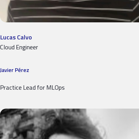
Lucas Calvo
Cloud Engineer
Javier Pérez
Practice Lead for MLOps