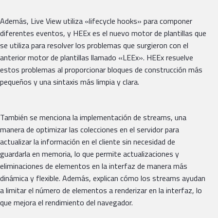
Además, Live View utiliza «lifecycle hooks» para componer
diferentes eventos, y HEEx es el nuevo motor de plantillas que
se utiliza para resolver los problemas que surgieron con el
anterior motor de plantillas llamado «LEEx». HEEx resuelve
estos problemas al proporcionar bloques de construcción más
pequeños y una sintaxis más limpia y clara.
También se menciona la implementación de streams, una
manera de optimizar las colecciones en el servidor para
actualizar la información en el cliente sin necesidad de
guardarla en memoria, lo que permite actualizaciones y
eliminaciones de elementos en la interfaz de manera más
dinámica y flexible. Además, explican cómo los streams ayudan
a limitar el número de elementos a renderizar en la interfaz, lo
que mejora el rendimiento del navegador.