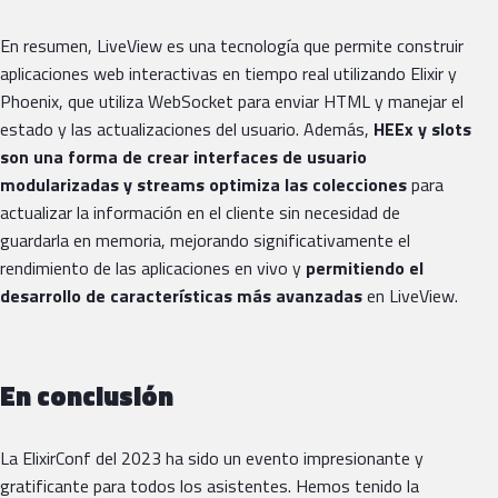
En resumen, LiveView es una tecnología que permite construir
aplicaciones web interactivas en tiempo real utilizando Elixir y
Phoenix, que utiliza WebSocket para enviar HTML y manejar el
estado y las actualizaciones del usuario. Además,
HEEx y slots
son una forma de crear interfaces de usuario
modularizadas y streams optimiza las colecciones
para
actualizar la información en el cliente sin necesidad de
guardarla en memoria, mejorando significativamente el
rendimiento de las aplicaciones en vivo y
permitiendo el
desarrollo de características más avanzadas
en LiveView.
En conclusión
La ElixirConf del 2023 ha sido un evento impresionante y
gratificante para todos los asistentes. Hemos tenido la