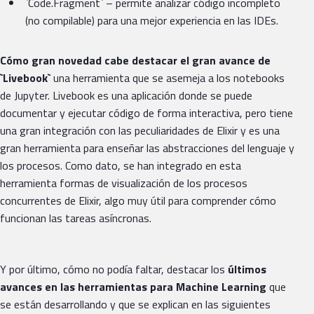
`Code.Fragment` – permite analizar código incompleto
(no compilable) para una mejor experiencia en las IDEs.
Cómo gran novedad cabe destacar el gran avance de
`Livebook`
una herramienta que se asemeja a los notebooks
de Jupyter. Livebook es una aplicación donde se puede
documentar y ejecutar código de forma interactiva, pero tiene
una gran integración con las peculiaridades de Elixir y es una
gran herramienta para enseñar las abstracciones del lenguaje y
los procesos. Como dato, se han integrado en esta
herramienta formas de visualización de los procesos
concurrentes de Elixir, algo muy útil para comprender cómo
funcionan las tareas asíncronas.
Y por último, cómo no podía faltar, destacar los
últimos
avances en las herramientas para Machine Learning
que
se están desarrollando y que se explican en las siguientes