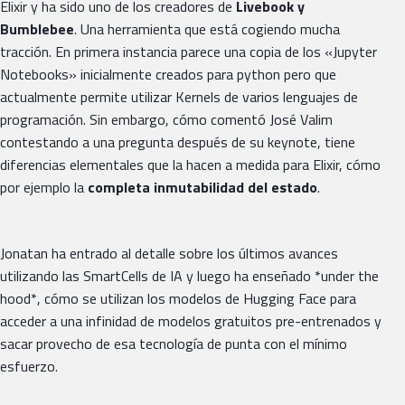
Elixir y ha sido uno de los creadores de
Livebook y
Bumblebee
. Una herramienta que está cogiendo mucha
tracción. En primera instancia parece una copia de los «Jupyter
Notebooks» inicialmente creados para python pero que
actualmente permite utilizar Kernels de varios lenguajes de
programación. Sin embargo, cómo comentó José Valim
contestando a una pregunta después de su keynote, tiene
diferencias elementales que la hacen a medida para Elixir, cómo
por ejemplo la
completa inmutabilidad del estado
.
Jonatan ha entrado al detalle sobre los últimos avances
utilizando las SmartCells de IA y luego ha enseñado *under the
hood*, cómo se utilizan los modelos de Hugging Face para
acceder a una infinidad de modelos gratuitos pre-entrenados y
sacar provecho de esa tecnología de punta con el mínimo
esfuerzo.