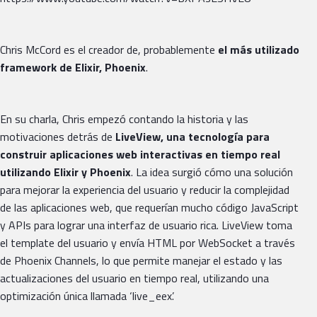
Chris McCord es el creador de, probablemente
el más utilizado
framework de Elixir, Phoenix
.
En su charla, Chris empezó contando la historia y las
motivaciones detrás de
LiveView, una tecnología para
construir aplicaciones web interactivas en tiempo real
utilizando Elixir y Phoenix
. La idea surgió cómo una solución
para mejorar la experiencia del usuario y reducir la complejidad
de las aplicaciones web, que requerían mucho código JavaScript
y APIs para lograr una interfaz de usuario rica. LiveView toma
el template del usuario y envía HTML por WebSocket a través
de Phoenix Channels, lo que permite manejar el estado y las
actualizaciones del usuario en tiempo real, utilizando una
optimización única llamada ‘live_eex’.