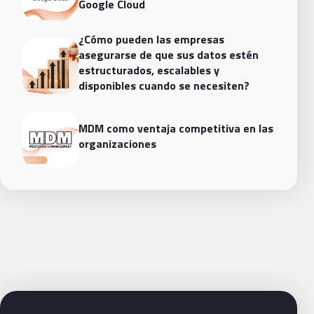
Google Cloud
¿Cómo pueden las empresas
asegurarse de que sus datos estén
estructurados, escalables y
disponibles cuando se necesiten?
MDM como ventaja competitiva en las
organizaciones
Siguientes pasos con Bluetab