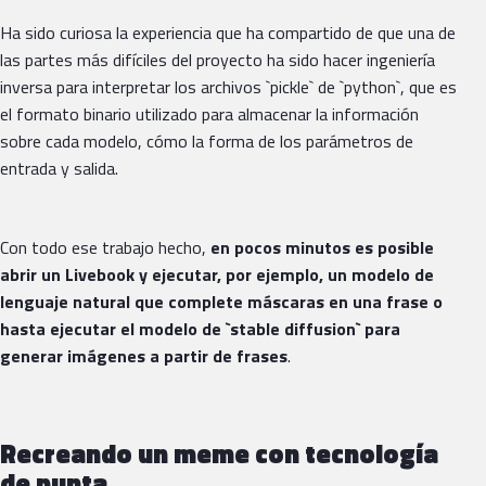
Ha sido curiosa la experiencia que ha compartido de que una de
las partes más difíciles del proyecto ha sido hacer ingeniería
inversa para interpretar los archivos `pickle` de `python`, que es
el formato binario utilizado para almacenar la información
sobre cada modelo, cómo la forma de los parámetros de
entrada y salida.
Con todo ese trabajo hecho,
en pocos minutos es posible
abrir un Livebook y ejecutar, por ejemplo, un modelo de
lenguaje natural que complete máscaras en una frase o
hasta ejecutar el modelo de `stable diffusion` para
generar imágenes a partir de frases
.
Recreando un meme con tecnología
de punta