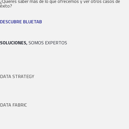
¿Quieres saber más de lo que ofrecemos y ver otros casos de
éxito?
DESCUBRE BLUETAB
SOLUCIONES,
SOMOS EXPERTOS
DATA STRATEGY
DATA FABRIC