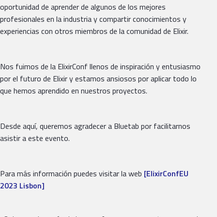
oportunidad de aprender de algunos de los mejores
profesionales en la industria y compartir conocimientos y
experiencias con otros miembros de la comunidad de Elixir.
Nos fuimos de la ElixirConf llenos de inspiración y entusiasmo
por el futuro de Elixir y estamos ansiosos por aplicar todo lo
que hemos aprendido en nuestros proyectos.
Desde aquí, queremos agradecer a Bluetab por facilitarnos
asistir a este evento.
Para más información puedes visitar la web
[ElixirConfEU
2023 Lisbon]