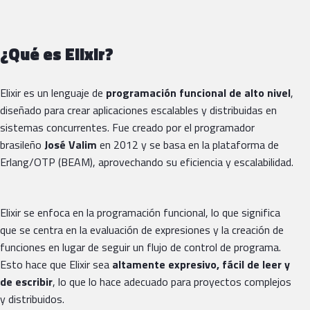
¿Qué es Elixir?
Elixir es un lenguaje de
programación funcional
de alto nivel
,
diseñado para crear aplicaciones escalables y distribuidas en
sistemas concurrentes. Fue creado por el programador
brasileño
José Valim
en 2012 y se basa en la plataforma de
Erlang/OTP (BEAM), aprovechando su eficiencia y escalabilidad.
Elixir se enfoca en la programación funcional, lo que significa
que se centra en la evaluación de expresiones y la creación de
funciones en lugar de seguir un flujo de control de programa.
Esto hace que Elixir sea
altamente expresivo, fácil de leer y
de escribir
, lo que lo hace adecuado para proyectos complejos
y distribuidos.