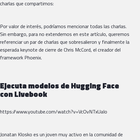
charlas que compartimos:
Por valor de interés, podríamos mencionar todas las charlas.
Sin embargo, para no extendernos en este artículo, queremos
referenciar un par de charlas que sobresalieron y finalmente la
esperada keynote de cierre de Chris McCord, el creador del
framework Phoenix.
Ejecuta modelos de Hugging Face
con Livebook
https://www.youtube.com/watch?v=VcOvNTxUaIo
Jonatan Klosko es un joven muy activo en la comunidad de