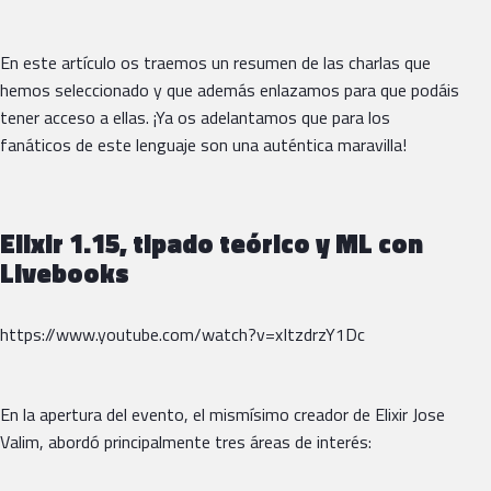
En este artículo os traemos un resumen de las charlas que
hemos seleccionado y que además enlazamos para que podáis
tener acceso a ellas. ¡Ya os adelantamos que para los
fanáticos de este lenguaje son una auténtica maravilla!
Elixir 1.15, tipado teórico y ML con
Livebooks
https://www.youtube.com/watch?v=xItzdrzY1Dc
En la apertura del evento, el mismísimo creador de Elixir Jose
Valim, abordó principalmente tres áreas de interés: