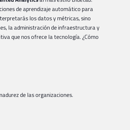
uciones de aprendizaje automático para
terpretarás los datos y métricas, sino
es, la administración de infraestructura y
itiva que nos ofrece la tecnología. ¿Cómo
 madurez de las organizaciones.