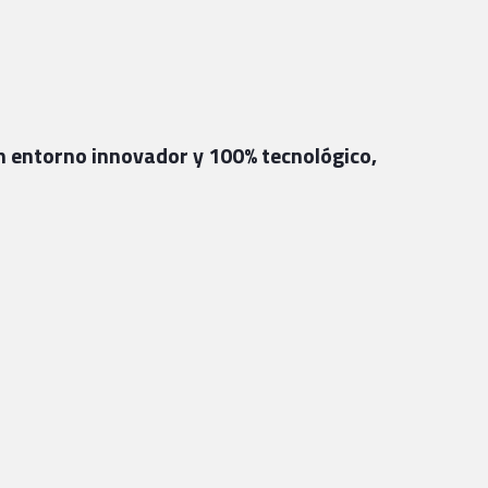
 un entorno innovador y 100% tecnológico,