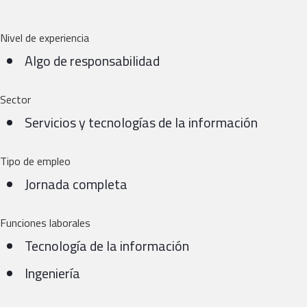
Nivel de experiencia
Algo de responsabilidad
Sector
Servicios y tecnologías de la información
Tipo de empleo
Jornada completa
Funciones laborales
Tecnología de la información
Ingeniería