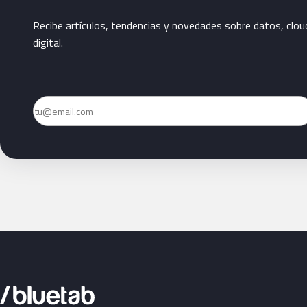
Recibe artículos, tendencias y novedades sobre datos, clou
digital.
Email