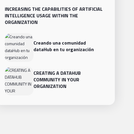
INCREASING THE CAPABILITIES OF ARTIFICIAL
INTELLIGENCE USAGE WITHIN THE
ORGANIZATION
Creando una comunidad
dataHub en tu organización
CREATING A DATAHUB
COMMUNITY IN YOUR
ORGANIZATION