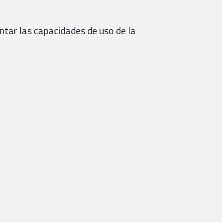
tar las capacidades de uso de la