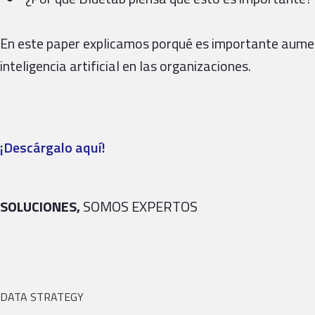
En este paper explicamos porqué es importante aumen
inteligencia artificial en las organizaciones.
¡Descárgalo aquí!
SOLUCIONES,
SOMOS EXPERTOS
DATA STRATEGY