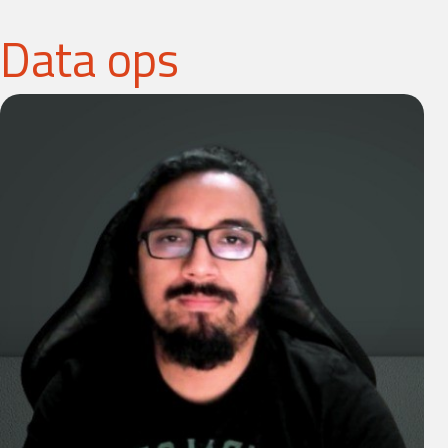
Data ops