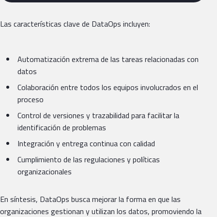
Las características clave de DataOps incluyen:
Automatización extrema de las tareas relacionadas con
datos
Colaboración entre todos los equipos involucrados en el
proceso
Control de versiones y trazabilidad para facilitar la
identificación de problemas
Integración y entrega continua con calidad
Cumplimiento de las regulaciones y políticas
organizacionales
En síntesis, DataOps busca mejorar la forma en que las
organizaciones gestionan y utilizan los datos, promoviendo la