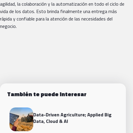
agilidad, la colaboración y la automatización en todo el ciclo de
vida de los datos. Esto brinda finalmente una entrega más
rápida y confiable para la atención de las necesidades del
negocio.
También te puede interesar
Data-Driven Agriculture; Applied Big
Data, Cloud & AI