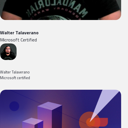
Walter Talaverano
Microsoft Certified
Walter Talaverano
Microsoft certified