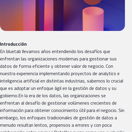
Introducción
En bluetab llevamos años entendiendo los desafíos que
enfrentan las organizaciones modernas para gestionar sus
datos de forma eficiente y obtener valor de negocio. Con
nuestra experiencia implementando proyectos de analytics e
inteligencia artificial en distintas industrias, sabemos lo crucial
que es adoptar un enfoque ágil en la gestión de datos y su
gobierno.En la era de los datos, las organizaciones se
enfrentan al desafío de gestionar volúmenes crecientes de
información para obtener conocimiento útil para el negocio. Sin
embargo, los enfoques tradicionales de gestión de datos a
menudo resultan lentos, propensos a errores y con poca