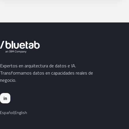
Expertos en arquitectura de datos e IA.
Transformamos datos en capacidades reales de
negocio.
in
Español
English