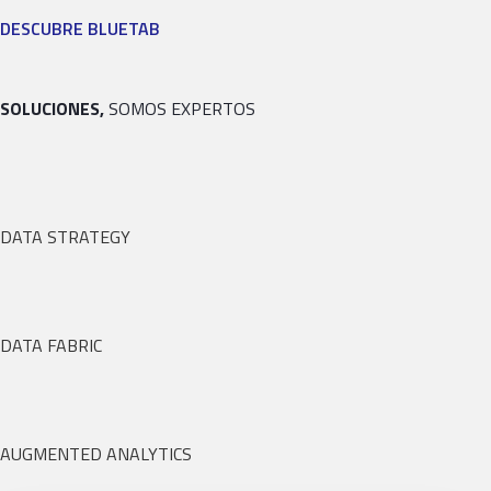
DESCUBRE BLUETAB
SOLUCIONES,
SOMOS EXPERTOS
DATA STRATEGY
DATA FABRIC
AUGMENTED ANALYTICS