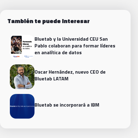
También te puede interesar
Bluetab y la Universidad CEU San
Pablo colaboran para formar líderes
en analítica de datos
Oscar Hernández, nuevo CEO de
Bluetab LATAM
Bluetab se incorporará a IBM