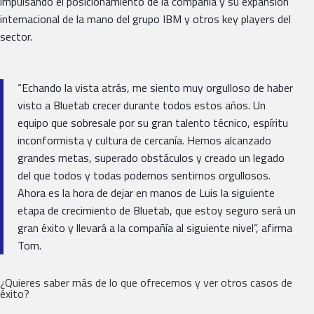
impulsando el posicionamiento de la compañía y su expansión
internacional de la mano del grupo IBM y otros key players del
sector.
“Echando la vista atrás, me siento muy orgulloso de haber
visto a Bluetab crecer durante todos estos años. Un
equipo que sobresale por su gran talento técnico, espíritu
inconformista y cultura de cercanía. Hemos alcanzado
grandes metas, superado obstáculos y creado un legado
del que todos y todas podemos sentirnos orgullosos.
Ahora es la hora de dejar en manos de Luis la siguiente
etapa de crecimiento de Bluetab, que estoy seguro será un
gran éxito y llevará a la compañía al siguiente nivel”, afirma
Tom.
¿Quieres saber más de lo que ofrecemos y ver otros casos de
éxito?