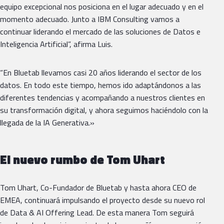
equipo excepcional nos posiciona en el lugar adecuado y en el
momento adecuado. Junto a IBM Consulting vamos a
continuar liderando el mercado de las soluciones de Datos e
Inteligencia Artificial”, afirma Luis.
“En Bluetab llevamos casi 20 años liderando el sector de los
datos. En todo este tiempo, hemos ido adaptándonos a las
diferentes tendencias y acompañando a nuestros clientes en
su transformación digital, y ahora seguimos haciéndolo con la
llegada de la IA Generativa.»
El nuevo rumbo de Tom Uhart
Tom Uhart, Co-Fundador de Bluetab y hasta ahora CEO de
EMEA, continuará impulsando el proyecto desde su nuevo rol
de Data & AI Offering Lead. De esta manera Tom seguirá