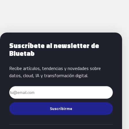
Siguientes pasos con Bluetab
Suscríbete al newsletter de
Bluetab
Recibe artículos, tendencias y novedades sobre
datos, cloud, IA y transformación digital.
Email
Suscribirme