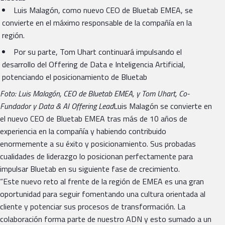
Luis Malagón, como nuevo CEO de Bluetab EMEA, se
convierte en el máximo responsable de la compañía en la
región.
Por su parte, Tom Uhart continuará impulsando el
desarrollo del Offering de Data e Inteligencia Artificial,
potenciando el posicionamiento de Bluetab
Foto: Luis Malagón, CEO de Bluetab EMEA, y Tom Uhart, Co-
Fundador y Data & AI Offering Lead
Luis Malagón se convierte en
el nuevo CEO de Bluetab EMEA tras más de 10 años de
experiencia en la compañía y habiendo contribuido
enormemente a su éxito y posicionamiento. Sus probadas
cualidades de liderazgo lo posicionan perfectamente para
impulsar Bluetab en su siguiente fase de crecimiento.
“Este nuevo reto al frente de la región de EMEA es una gran
oportunidad para seguir fomentando una cultura orientada al
cliente y potenciar sus procesos de transformación. La
colaboración forma parte de nuestro ADN y esto sumado a un