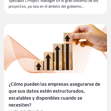
Specialist | Project Manager En el gran universo de los
proyectos, ya sea en el ámbito del gobierno…
¿Cómo pueden las empresas asegurarse de
que sus datos estén estructurados,
escalables y disponibles cuando se
necesiten?