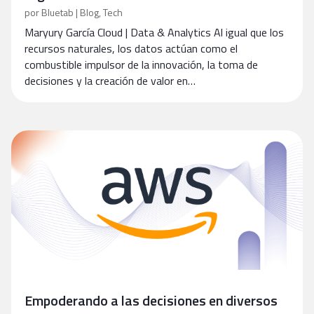
por
Bluetab
|
Blog
,
Tech
Maryury García Cloud | Data & Analytics Al igual que los
recursos naturales, los datos actúan como el
combustible impulsor de la innovación, la toma de
decisiones y la creación de valor en…
Empoderando a las decisiones en diversos