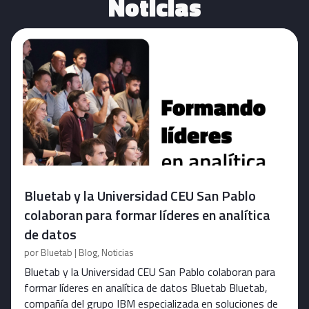
Noticias
Bluetab y la Universidad CEU San Pablo
colaboran para formar líderes en analítica
de datos
por
Bluetab
|
Blog
,
Noticias
Bluetab y la Universidad CEU San Pablo colaboran para
formar líderes en analítica de datos Bluetab Bluetab,
compañía del grupo IBM especializada en soluciones de