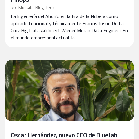
por
Bluetab
|
Blog
,
Tech
La Ingeniería del Ahorro en la Era de la Nube y como
aplicarlo funcional y técnicamente Francis Josue De La
Cruz Big Data Architect Wiener Morán Data Engineer En
el mundo empresarial actual, la…
Oscar Hernández, nuevo CEO de Bluetab