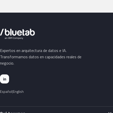
Expertos en arquitectura de datos e IA.
Transformamos datos en capacidades reales de
negocio.
in
Español
English