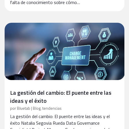
falta de conocimiento sobre cómo…
La gestión del cambio: El puente entre las
ideas y el éxito
por
Bluetab
|
Blog
,
tendencias
La gestión del cambio: El puente entre las ideas y el
éxito Natalia Segovia Rueda Data Governance