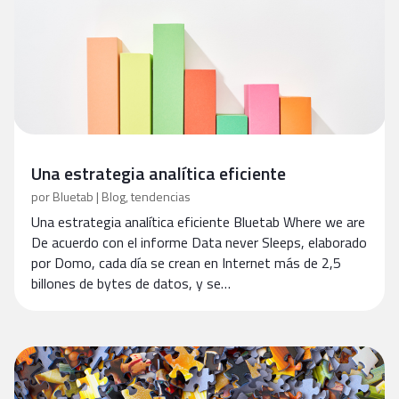
Una estrategia analítica eficiente
por
Bluetab
|
Blog
,
tendencias
Una estrategia analítica eficiente Bluetab Where we are
De acuerdo con el informe Data never Sleeps, elaborado
por Domo, cada día se crean en Internet más de 2,5
billones de bytes de datos, y se…