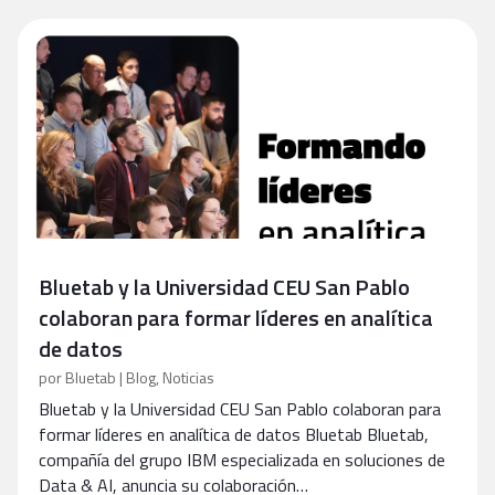
Bluetab y la Universidad CEU San Pablo
colaboran para formar líderes en analítica
de datos
por
Bluetab
|
Blog
,
Noticias
Bluetab y la Universidad CEU San Pablo colaboran para
formar líderes en analítica de datos Bluetab Bluetab,
compañía del grupo IBM especializada en soluciones de
Data & AI, anuncia su colaboración…