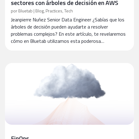
sectores con árboles de decisión en AWS
por
Bluetab
|
Blog
,
Practices
,
Tech
Jeanpierre Nuñez Senior Data Engineer ¿Sabías que los
árboles de decisión pueden ayudarte a resolver
problemas complejos? En este artículo, te revelaremos
cómo en Bluetab utilizamos esta poderosa…
FinOps