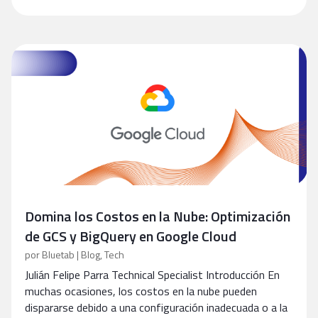
Domina los Costos en la Nube: Optimización
de GCS y BigQuery en Google Cloud
por
Bluetab
|
Blog
,
Tech
Julián Felipe Parra Technical Specialist Introducción En
muchas ocasiones, los costos en la nube pueden
dispararse debido a una configuración inadecuada o a la