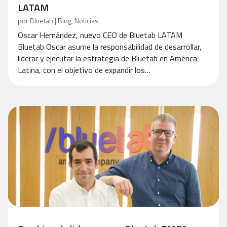
LATAM
por
Bluetab
|
Blog
,
Noticias
Oscar Hernández, nuevo CEO de Bluetab LATAM
Bluetab Oscar asume la responsabilidad de desarrollar,
liderar y ejecutar la estrategia de Bluetab en América
Latina, con el objetivo de expandir los…