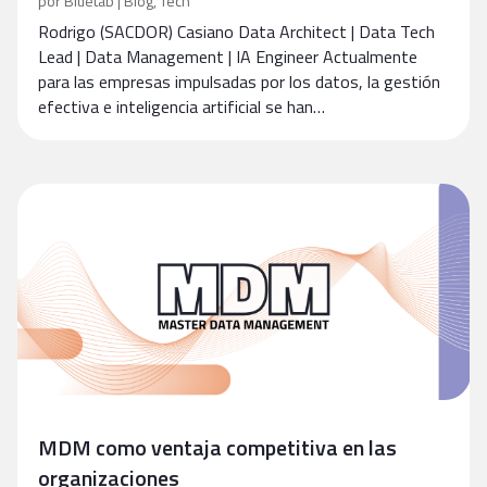
por
Bluetab
|
Blog
,
Tech
Rodrigo (SACDOR) Casiano Data Architect | Data Tech
Lead | Data Management | IA Engineer Actualmente
para las empresas impulsadas por los datos, la gestión
efectiva e inteligencia artificial se han…
MDM como ventaja competitiva en las
organizaciones