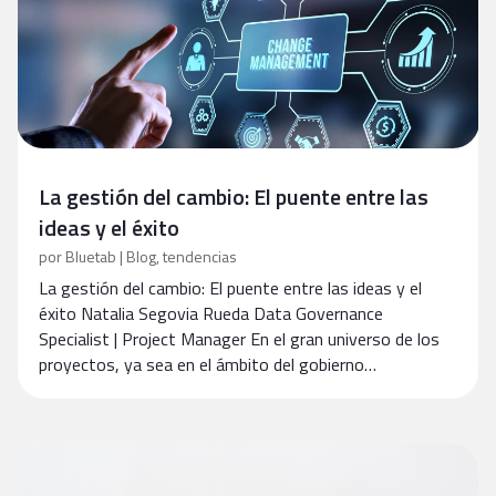
La gestión del cambio: El puente entre las
ideas y el éxito
por
Bluetab
|
Blog
,
tendencias
La gestión del cambio: El puente entre las ideas y el
éxito Natalia Segovia Rueda Data Governance
Specialist | Project Manager En el gran universo de los
proyectos, ya sea en el ámbito del gobierno…