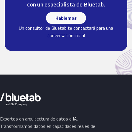
con un especialista de Bluetab.
Hablemos
Un consultor de Bluetab te contactará para una
conversación inicial
Expertos en arquitectura de datos e IA.
Transformamos datos en capacidades reales de