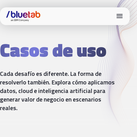
menu
Casos de uso
Cada desafío es diferente. La forma de
resolverlo también. Explora cómo aplicamos
datos, cloud e inteligencia artificial para
generar valor de negocio en escenarios
reales.