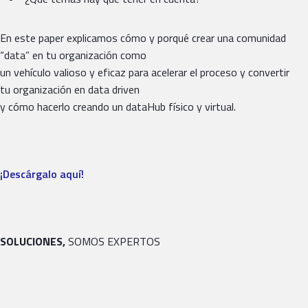
En este paper explicamos cómo y porqué crear una comunidad
“data” en tu organización como
un vehículo valioso y eficaz para acelerar el proceso y convertir
tu organización en data driven
y cómo hacerlo creando un dataHub físico y virtual.
¡Descárgalo aquí!
SOLUCIONES,
SOMOS EXPERTOS