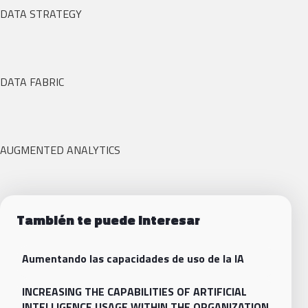
DATA STRATEGY
DATA FABRIC
AUGMENTED ANALYTICS
También te puede interesar
Aumentando las capacidades de uso de la IA
INCREASING THE CAPABILITIES OF ARTIFICIAL
INTELLIGENCE USAGE WITHIN THE ORGANIZATION