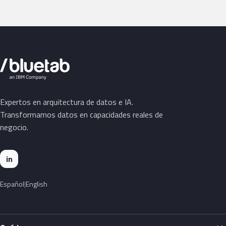
Expertos en arquitectura de datos e IA.
Transformamos datos en capacidades reales de
negocio.
in
Español
English