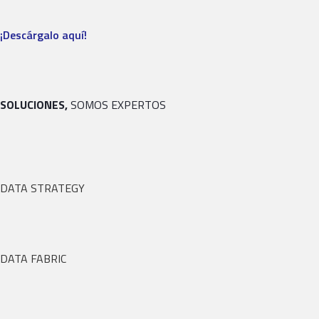
¡Descárgalo aquí!
SOLUCIONES,
SOMOS EXPERTOS
DATA STRATEGY
DATA FABRIC