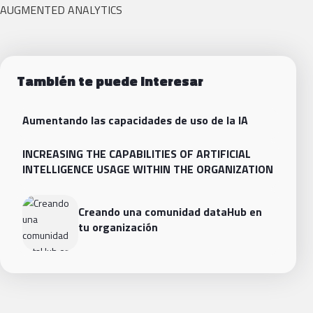
AUGMENTED ANALYTICS
También te puede interesar
Aumentando las capacidades de uso de la IA
INCREASING THE CAPABILITIES OF ARTIFICIAL
INTELLIGENCE USAGE WITHIN THE ORGANIZATION
Creando una comunidad dataHub en
tu organización