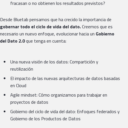
fracasan o no obtienen los resultados previstos?
Desde Bluetab pensamos que ha crecido la importancia de
gobernar todo el ciclo de vida del dato.
Creemos que es
necesario un nuevo enfoque, evolucionar hacia un
Gobierno
del Dato 2.0
que tenga en cuenta:
Una nueva visión de los datos: Compartición y
reutilización
El impacto de las nuevas arquitecturas de datos basadas
en Cloud
Agile mindset: Cómo organizarnos para trabajar en
proyectos de datos
Gobierno del ciclo de vida del dato: Enfoques federados y
Gobierno de los Productos de Datos