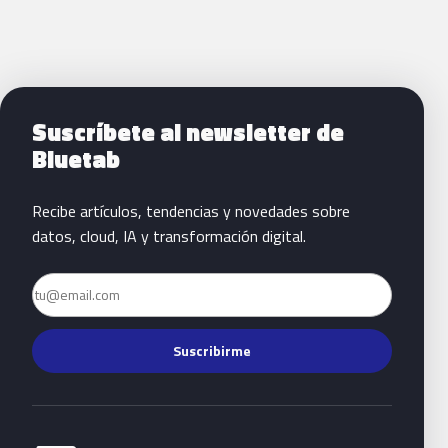
Siguientes pasos con Bluetab
Suscríbete al newsletter de
Bluetab
Recibe artículos, tendencias y novedades sobre
datos, cloud, IA y transformación digital.
Email
Suscribirme