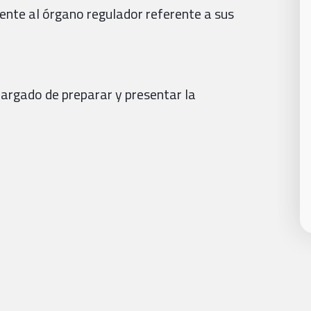
ente al órgano regulador referente a sus
argado de preparar y presentar la