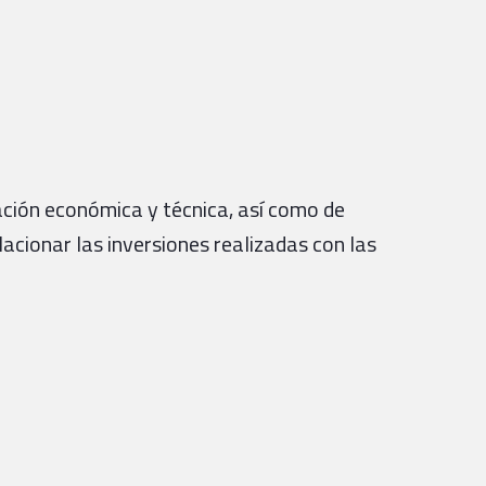
ación económica y técnica, así como de
lacionar las inversiones realizadas con las