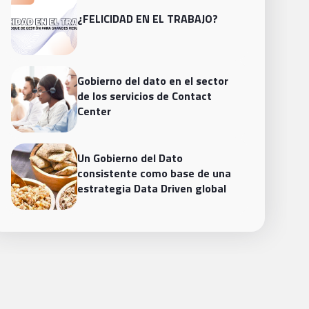
¿FELICIDAD EN EL TRABAJO?
Gobierno del dato en el sector
de los servicios de Contact
Center
Un Gobierno del Dato
consistente como base de una
estrategia Data Driven global