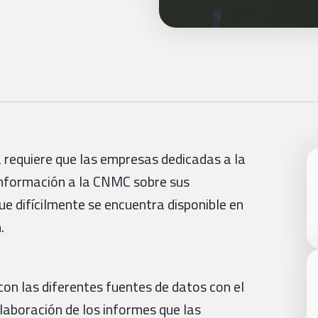
 requiere que las empresas dedicadas a la
 información a la CNMC sobre sus
que difícilmente se encuentra disponible en
.
on las diferentes fuentes de datos con el
elaboración de los informes que las