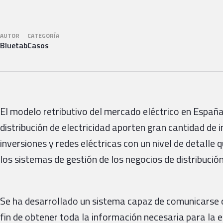
AUTOR
CATEGORÍA
Bluetab
Casos
El modelo retributivo del mercado eléctrico en España
distribución de electricidad aporten gran cantidad de
inversiones y redes eléctricas con un nivel de detalle 
los sistemas de gestión de los negocios de distribución
Se ha desarrollado un sistema capaz de comunicarse c
fin de obtener toda la información necesaria para la 