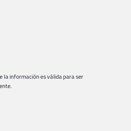
e la información es válida para ser
ente.