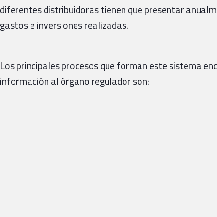
diferentes distribuidoras tienen que presentar anualm
gastos e inversiones realizadas.
Los principales procesos que forman este sistema enc
información al órgano regulador son: