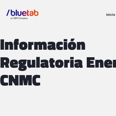
Inicio
Información
Regulatoria Ene
CNMC