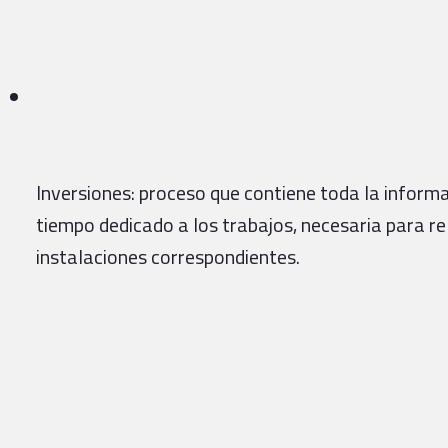
Inversiones: proceso que contiene toda la inform
tiempo dedicado a los trabajos, necesaria para re
instalaciones correspondientes.