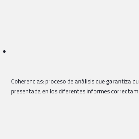
Coherencias: proceso de análisis que garantiza qu
presentada en los diferentes informes correctam