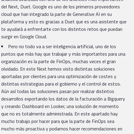
del Next, Duet. Google es uno de los primeros proveedores
cloud que han integrado la parte de Generative AI en su
plataforma y esto es gracias a Duet que es una asistente que
te ayudará a enfrentarte con los distintos retos que puedan
surgir en Google Cloud.
Pero no todo va a ser inteligencia artificial, uno de los
puntos que más hay que trabajar y más importantes para una
organización es la parte de FinOps, muchas veces el gran
olvidado. En este Next hemos visto distintas soluciones
aportadas por clientes para una optimización de costes y
distintas estrategias para el gobierno y el control de estos.
Aún así todas las soluciones pasan por realizar distintos
desarrollos exportando los datos de la facturación a Bigquery
y creando Dashboard en Looker, una solución de momento
que no es totalmente administrada. En este apartado hay
mucho trabajo por hacer para que la parte de FinOps sea
mucho más proactiva y podamos hacer recomendaciones en