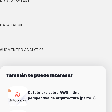
DATA STRATEGY
DATA FABRIC
AUGMENTED ANALYTICS
También te puede interesar
Databricks sobre AWS – Una
perspectiva de arquitectura (parte 2)