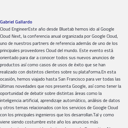
Gabriel Gallardo
Cloud EngineerEste año desde Bluetab hemos ido al Google
Cloud Next, la conferencia anual organizada por Google Cloud,
uno de nuestros partners de referencia además de uno de los
principales proveedores Cloud del mundo. Este evento está
orientado para dar a conocer todos sus nuevos anuncios de
productos así como casos de usos de éxito que se han
realizado con distintos clientes sobre su plataforma.En esta
ocasión, hemos viajado hasta San Francisco para ver todas las
últimas novedades que nos presenta Google, así como tener la
oportunidad de debatir sobre distintas áreas como la
inteligencia artificial, aprendizaje automático, análisis de datos
y otros temas relacionados con los servicios de Google Cloud
con los principales ingenieros que los desarrollan.Tal y como
viene siendo costumbre este año los anuncios más