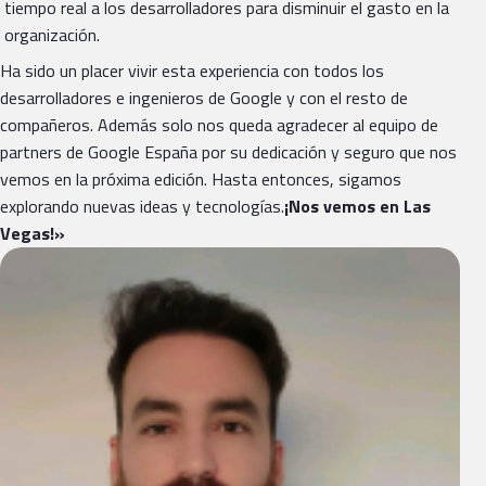
tiempo real a los desarrolladores para disminuir el gasto en la
organización.
Ha sido un placer vivir esta experiencia con todos los
desarrolladores e ingenieros de Google y con el resto de
compañeros. Además solo nos queda agradecer al equipo de
partners de Google España por su dedicación y seguro que nos
vemos en la próxima edición. Hasta entonces, sigamos
explorando nuevas ideas y tecnologías.
¡Nos vemos en Las
Vegas!»