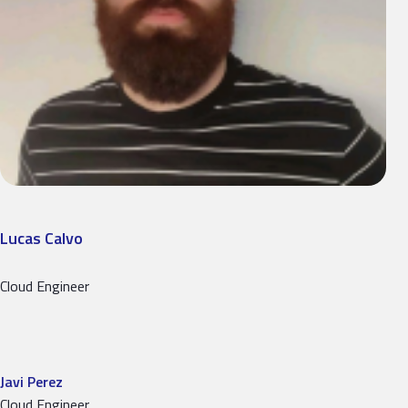
Lucas Calvo
Cloud Engineer
Javi Perez
Cloud Engineer