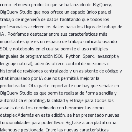
como el nuevo producto que se ha lanzado de BigQuery,
BigQuery Studio que nos ofrece un espacio único para el
trabajo de ingeniería de datos facilitando que todos los
profesionales aceleren los datos hacia los flujos de trabajo de
IA . Podríamos destacar entre sus características más
importantes que es un espacio de trabajo unificado usando
SQL y notebooks en el cual se permite el uso múltiples
lenguajes de programación (SQL, Python, Spark, Javascript y
lenguaje natural), además ofrece control de versiones e
historial de revisiones centralizado y un asistente de código y
chat impulsado por IA que nos permitirá mejorar la
productividad. Otra parte importante que hay que señalar en
BigQuery Studio es que permite realizar de forma sencilla y
automática el profiling, la calidad y el linaje para todos los
assets de datos coordinado con herramientas como
dataplex.Además en esta edición, se han presentado nuevas
funcionalidades para poder llevar BigLake a una plataforma
lakehouse gestionada. Entre las nuevas características