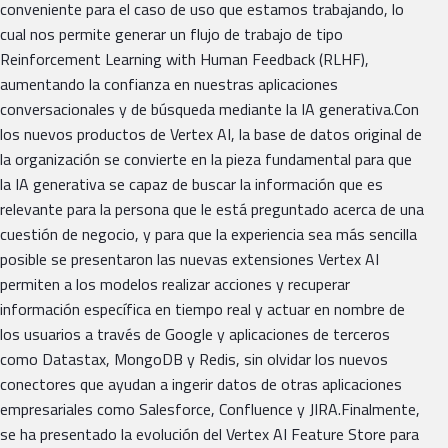
conveniente para el caso de uso que estamos trabajando, lo
cual nos permite generar un flujo de trabajo de tipo
Reinforcement Learning with Human Feedback (RLHF),
aumentando la confianza en nuestras aplicaciones
conversacionales y de búsqueda mediante la IA generativa.Con
los nuevos productos de Vertex AI, la base de datos original de
la organización se convierte en la pieza fundamental para que
la IA generativa se capaz de buscar la información que es
relevante para la persona que le está preguntado acerca de una
cuestión de negocio, y para que la experiencia sea más sencilla
posible se presentaron las nuevas extensiones Vertex AI
permiten a los modelos realizar acciones y recuperar
información específica en tiempo real y actuar en nombre de
los usuarios a través de Google y aplicaciones de terceros
como Datastax, MongoDB y Redis, sin olvidar los nuevos
conectores que ayudan a ingerir datos de otras aplicaciones
empresariales como Salesforce, Confluence y JIRA.Finalmente,
se ha presentado la evolución del Vertex AI Feature Store para