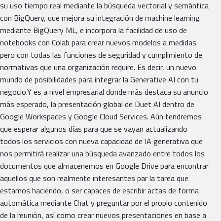
su uso tiempo real mediante la búsqueda vectorial y semántica
con BigQuery, que mejora su integración de machine learning
mediante BigQuery ML, e incorpora la facilidad de uso de
notebooks con Colab para crear nuevos modelos a medidas
pero con todas las funciones de seguridad y cumplimiento de
normativas que una organización require. Es decir, un nuevo
mundo de posibilidades para integrar la Generative AI con tu
negocio.Y es a nivel empresarial donde más destaca su anuncio
más esperado, la presentación global de Duet AI dentro de
Google Workspaces y Google Cloud Services. Aún tendremos
que esperar algunos días para que se vayan actualizando
todos los servicios con nueva capacidad de IA generativa que
nos permitirá realizar una búsqueda avanzado entre todos los
documentos que almacenemos en Google Drive para encontrar
aquellos que son realmente interesantes par la tarea que
estamos haciendo, o ser capaces de escribir actas de forma
automática mediante Chat y preguntar por el propio contenido
de la reunión, así como crear nuevos presentaciones en base a