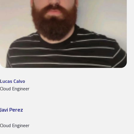
Lucas Calvo
Cloud Engineer
Javi Perez
Cloud Engineer