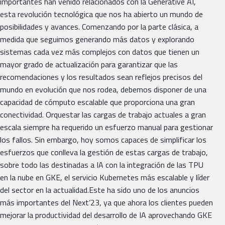
importantes han venido relacionados con la Generative AI,
esta revolución tecnológica que nos ha abierto un mundo de
posibilidades y avances. Comenzando por la parte clásica, a
medida que seguimos generando más datos y explorando
sistemas cada vez más complejos con datos que tienen un
mayor grado de actualización para garantizar que las
recomendaciones y los resultados sean reflejos precisos del
mundo en evolución que nos rodea, debemos disponer de una
capacidad de cómputo escalable que proporciona una gran
conectividad. Orquestar las cargas de trabajo actuales a gran
escala siempre ha requerido un esfuerzo manual para gestionar
los fallos. Sin embargo, hoy somos capaces de simplificar los
esfuerzos que conlleva la gestión de estas cargas de trabajo,
sobre todo las destinadas a IA con la integración de las TPU
en la nube en GKE, el servicio Kubernetes más escalable y líder
del sector en la actualidad.Este ha sido uno de los anuncios
más importantes del Next’23, ya que ahora los clientes pueden
mejorar la productividad del desarrollo de IA aprovechando GKE