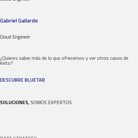
Gabriel Gallardo
Cloud Engineer
¿Quieres saber más de lo que ofrecemos y ver otros casos de
éxito?
DESCUBRE BLUETAB
SOLUCIONES,
SOMOS EXPERTOS