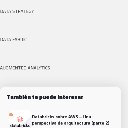
DATA STRATEGY
DATA FABRIC
AUGMENTED ANALYTICS
También te puede interesar
Databricks sobre AWS – Una
perspectiva de arquitectura (parte 2)