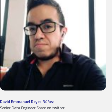
David Emmanuel Reyes Núñez
Senior Data Engineer Share on twitter