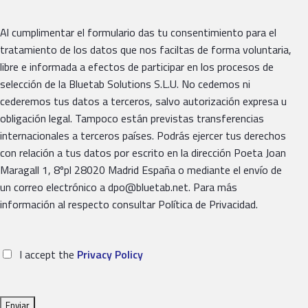
Al cumplimentar el formulario das tu consentimiento para el
tratamiento de los datos que nos faciltas de forma voluntaria,
libre e informada a efectos de participar en los procesos de
selección de la Bluetab Solutions S.L.U. No cedemos ni
cederemos tus datos a terceros, salvo autorización expresa u
obligación legal. Tampoco están previstas transferencias
internacionales a terceros países. Podrás ejercer tus derechos
con relación a tus datos por escrito en la dirección Poeta Joan
Maragall 1, 8ºpl 28020 Madrid España o mediante el envío de
un correo electrónico a dpo@bluetab.net. Para más
información al respecto consultar Política de Privacidad.
I accept the
Privacy Policy