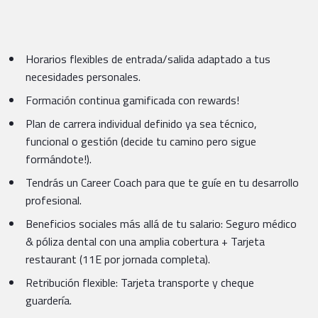
Horarios flexibles de entrada/salida adaptado a tus
necesidades personales.
Formación continua gamificada con rewards!
Plan de carrera individual definido ya sea técnico,
funcional o gestión (decide tu camino pero sigue
formándote!).
Tendrás un Career Coach para que te guíe en tu desarrollo
profesional.
Beneficios sociales más allá de tu salario: Seguro médico
& póliza dental con una amplia cobertura + Tarjeta
restaurant (11E por jornada completa).
Retribución flexible: Tarjeta transporte y cheque
guardería.