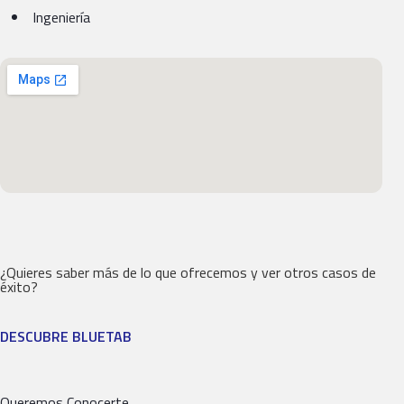
Ingeniería
¿Quieres saber más de lo que ofrecemos y ver otros casos de
éxito?
DESCUBRE BLUETAB
Queremos Conocerte