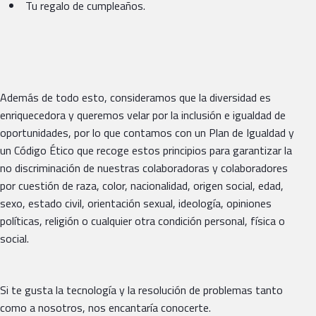
Tu regalo de cumpleaños.
Además de todo esto, consideramos que la diversidad es
enriquecedora y queremos velar por la inclusión e igualdad de
oportunidades, por lo que contamos con un Plan de Igualdad y
un Código Ético que recoge estos principios para garantizar la
no discriminación de nuestras colaboradoras y colaboradores
por cuestión de raza, color, nacionalidad, origen social, edad,
sexo, estado civil, orientación sexual, ideología, opiniones
políticas, religión o cualquier otra condición personal, física o
social.
Si te gusta la tecnología y la resolución de problemas tanto
como a nosotros, nos encantaría conocerte.