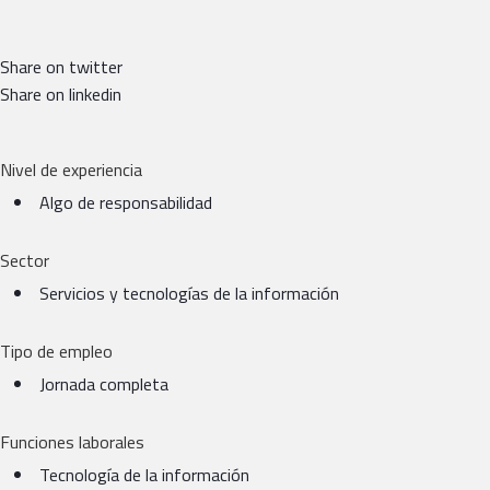
Share on twitter
Share on linkedin
Nivel de experiencia
Algo de responsabilidad
Sector
Servicios y tecnologías de la información
Tipo de empleo
Jornada completa
Funciones laborales
Tecnología de la información