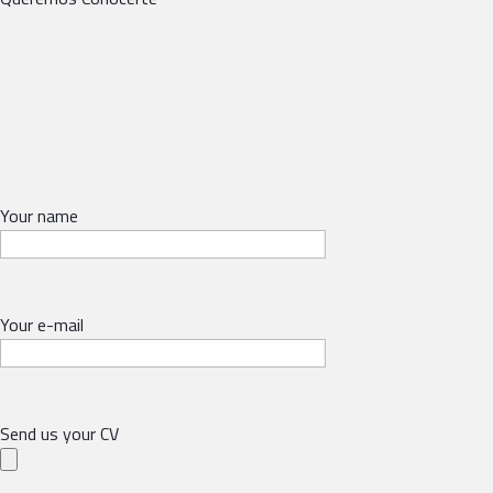
Your name
Your e-mail
Send us your CV