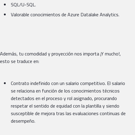
SQL/U-SQL.
Valorable conocimientos de Azure Datalake Analytics.
Además, tu comodidad y proyección nos importa ¡Y mucho!,
esto se traduce en:
Contrato indefinido con un salario competitivo. El salario
se relaciona en función de los conocimientos técnicos
detectados en el proceso y rol asignado, procurando
respetar el sentido de equidad con la plantilla y siendo
susceptible de mejora tras las evaluaciones continuas de
desempeño.