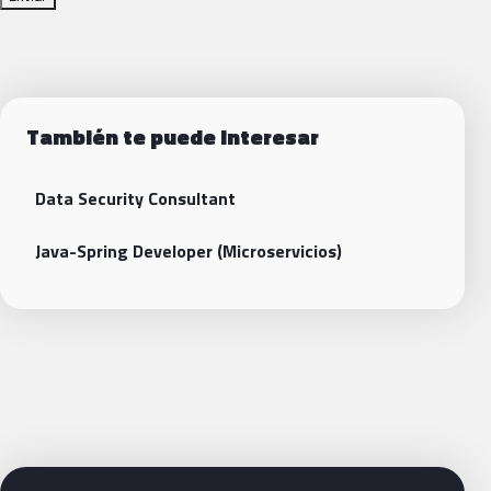
También te puede interesar
Data Security Consultant
Java-Spring Developer (Microservicios)
Siguientes pasos con Bluetab