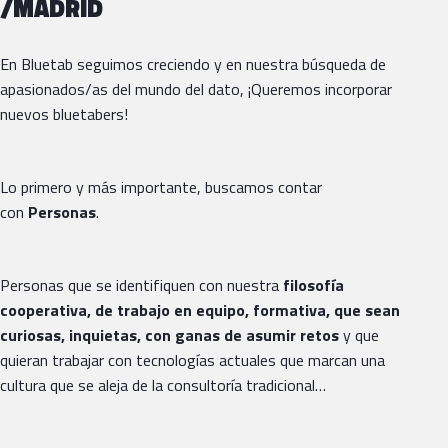
/MADRID
En Bluetab seguimos creciendo y en nuestra búsqueda de
apasionados/as del mundo del dato, ¡Queremos incorporar
nuevos bluetabers!
Lo primero y más importante, buscamos contar
con
Personas
.
Personas que se identifiquen con nuestra
filosofía
cooperativa, de trabajo en equipo, formativa, que sean
curiosas, inquietas, con ganas de asumir retos
y que
quieran trabajar con tecnologías actuales que marcan una
cultura que se aleja de la consultoría tradicional…